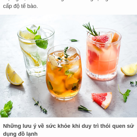
cấp độ tế bào.
Những lưu ý về sức khỏe khi duy trì thói quen sử
dụng đồ lạnh