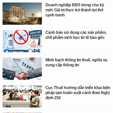
Doanh nghiệp BĐS trong chu kỳ
mới: Giá trị thực trở thành lợi thế
cạnh tranh
Cảnh báo sử dụng các sản phẩm,
chế phẩm sinh học từ tế bào gốc
Minh bạch thông tin thuế, nghĩa vụ
cung cấp thông tin
Cục Thuế hướng dẫn triển khai biện
pháp tạm hoãn xuất cảnh theo Nghị
định 252