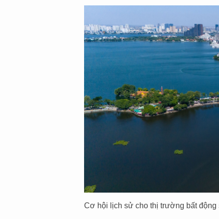
Cơ hội lịch sử cho thị trường bất động