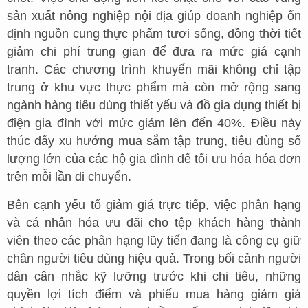
sản xuất nông nghiệp nội địa giúp doanh nghiệp ổn
định nguồn cung thực phẩm tươi sống, đồng thời tiết
giảm chi phí trung gian để đưa ra mức giá cạnh
tranh. Các chương trình khuyến mãi không chỉ tập
trung ở khu vực thực phẩm mà còn mở rộng sang
ngành hàng tiêu dùng thiết yếu và đồ gia dụng thiết bị
điện gia đình với mức giảm lên đến 40%. Điều này
thúc đẩy xu hướng mua sắm tập trung, tiêu dùng số
lượng lớn của các hộ gia đình để tối ưu hóa hóa đơn
trên mỗi lần di chuyển.
Bên cạnh yếu tố giảm giá trực tiếp, việc phân hạng
và cá nhân hóa ưu đãi cho tệp khách hàng thành
viên theo các phân hạng lũy tiến đang là công cụ giữ
chân người tiêu dùng hiệu quả. Trong bối cảnh người
dân cân nhắc kỹ lưỡng trước khi chi tiêu, những
quyền lợi tích điểm và phiếu mua hàng giảm giá