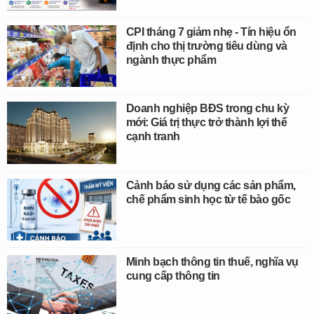
CPI tháng 7 giảm nhẹ - Tín hiệu ổn
định cho thị trường tiêu dùng và
ngành thực phẩm
Doanh nghiệp BĐS trong chu kỳ
mới: Giá trị thực trở thành lợi thế
cạnh tranh
Cảnh báo sử dụng các sản phẩm,
chế phẩm sinh học từ tế bào gốc
Minh bạch thông tin thuế, nghĩa vụ
cung cấp thông tin