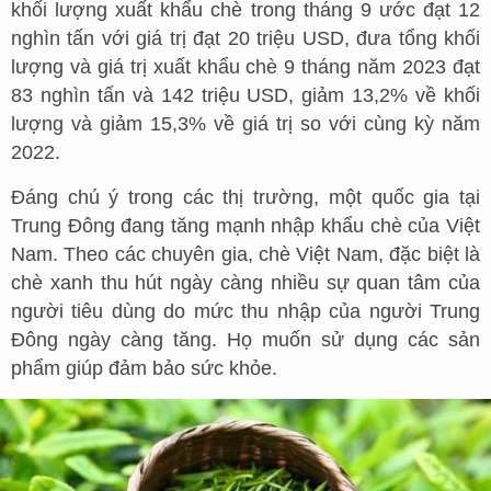
khối lượng xuất khẩu chè trong tháng 9 ước đạt 12
nghìn tấn với giá trị đạt 20 triệu USD, đưa tổng khối
lượng và giá trị xuất khẩu chè 9 tháng năm 2023 đạt
83 nghìn tấn và 142 triệu USD, giảm 13,2% về khối
lượng và giảm 15,3% về giá trị so với cùng kỳ năm
2022.
Đáng chú ý trong các thị trường, một quốc gia tại
Trung Đông đang tăng mạnh nhập khẩu chè của Việt
Nam. Theo các chuyên gia, chè Việt Nam, đặc biệt là
chè xanh thu hút ngày càng nhiều sự quan tâm của
người tiêu dùng do mức thu nhập của người Trung
Đông ngày càng tăng. Họ muốn sử dụng các sản
phẩm giúp đảm bảo sức khỏe.