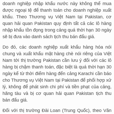
doanh nghiệp nhập khẩu nước này không thể mua
được ngoại tệ để thanh toán cho doanh nghiệp xuất
khẩu. Theo Thương vụ Việt Nam tại Pakistan, cơ
quan hải quan Pakistan quy định tất cả các lô hàng
nhập khẩu tồn đọng trong cảng quá thời hạn 30 ngày
sẽ bị đưa vào danh sách tịch thu bán đấu giá.
Do đó, các doanh nghiệp xuất khẩu hàng hóa nói
chung và xuất khẩu mặt hàng chè nói riêng của Việt
Nam tới thị trường Pakistan cần lưu ý đối với các lô
hàng bị chậm thanh toán, đặc biệt là quá thời hạn 30
ngày kể từ thời điểm hàng đến cảng Karachi cần báo
cho Thương vụ Việt Nam tại Pakistan để phối hợp xử
lý, không để phát sinh chi phí và tiền phạt của cảng,
hãng tàu và bị cơ quan hải quan Pakistan tịch thu
bán đấu giá.
Đối với thị trường Đài Loan (Trung Quốc), theo Văn