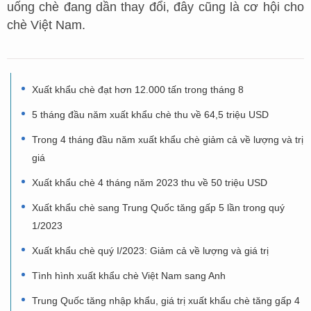
uống chè đang dần thay đổi, đây cũng là cơ hội cho
chè Việt Nam.
Xuất khẩu chè đạt hơn 12.000 tấn trong tháng 8
5 tháng đầu năm xuất khẩu chè thu về 64,5 triệu USD
Trong 4 tháng đầu năm xuất khẩu chè giảm cả về lượng và trị
giá
Xuất khẩu chè 4 tháng năm 2023 thu về 50 triệu USD
Xuất khẩu chè sang Trung Quốc tăng gấp 5 lần trong quý
1/2023
Xuất khẩu chè quý I/2023: Giảm cả về lượng và giá trị
Tình hình xuất khẩu chè Việt Nam sang Anh
Trung Quốc tăng nhập khẩu, giá trị xuất khẩu chè tăng gấp 4