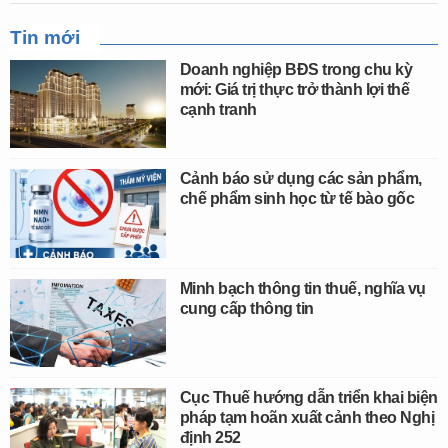
Tin mới
Doanh nghiệp BĐS trong chu kỳ
mới: Giá trị thực trở thành lợi thế
cạnh tranh
Cảnh báo sử dụng các sản phẩm,
chế phẩm sinh học từ tế bào gốc
Minh bạch thông tin thuế, nghĩa vụ
cung cấp thông tin
Cục Thuế hướng dẫn triển khai biện
pháp tạm hoãn xuất cảnh theo Nghị
định 252