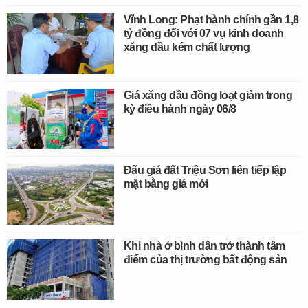
Vĩnh Long: Phạt hành chính gần 1,8
tỷ đồng đối với 07 vụ kinh doanh
xăng dầu kém chất lượng
Giá xăng dầu đồng loạt giảm trong
kỳ điều hành ngày 06/8
Đấu giá đất Triệu Sơn liên tiếp lập
mặt bằng giá mới
Khi nhà ở bình dân trở thành tâm
điểm của thị trường bất động sản