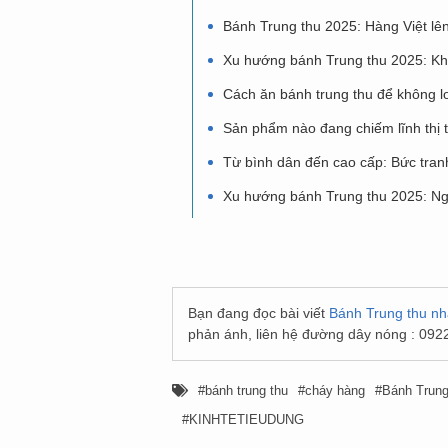
Bánh Trung thu 2025: Hàng Việt lên
Xu hướng bánh Trung thu 2025: Khi
Cách ăn bánh trung thu để không l
Sản phẩm nào đang chiếm lĩnh thị 
Từ bình dân đến cao cấp: Bức tran
Xu hướng bánh Trung thu 2025: Ng
Bạn đang đọc bài viết
Bánh Trung thu nh
phản ánh, liên hệ đường dây nóng : 092
bánh trung thu
cháy hàng
Bánh Trung
KINHTETIEUDUNG