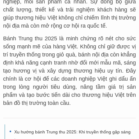
nghiệp, mỗi sản phẩm cá nhân. Sự đồng bộ giữa
chất lượng, thiết kế và trải nghiệm khách hàng sẽ
giúp thương hiệu Việt không chỉ chiếm lĩnh thị trường
nội địa mà còn mở rộng cơ hội ra quốc tế.
Bánh Trung thu 2025 là minh chứng rõ nét cho sức
sống mạnh mẽ của hàng Việt. Không chỉ giữ được vị
trí truyền thống trong giỏ quà, bánh nội địa còn khẳng
định khả năng cạnh tranh nhờ đổi mới mẫu mã, sáng
tạo hương vị và xây dựng thương hiệu uy tín. Đây
chính là cơ hội để các doanh nghiệp Việt ghi dấu ấn
trong lòng người tiêu dùng, nâng tầm giá trị sản
phẩm và tạo bước tiến dài cho thương hiệu Việt trên
bản đồ thị trường toàn cầu.
Xu hướng bánh Trung thu 2025: Khi truyền thống gặp sáng