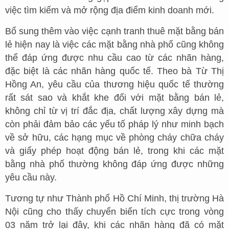
việc tìm kiếm và mở rộng địa điểm kinh doanh mới.
Bổ sung thêm vào việc cạnh tranh thuê mặt bằng bán
lẻ hiện nay là việc các mặt bằng nhà phố cũng không
thể đáp ứng được nhu cầu cao từ các nhãn hàng,
đặc biệt là các nhãn hàng quốc tế. Theo bà Từ Thị
Hồng An, yêu cầu của thương hiệu quốc tế thường
rất sát sao và khắt khe đối với mặt bằng bán lẻ,
không chỉ từ vị trí đắc địa, chất lượng xây dựng mà
còn phải đảm bảo các yếu tố pháp lý như minh bạch
về sở hữu, các hạng mục về phòng cháy chữa cháy
và giấy phép hoạt động bán lẻ, trong khi các mặt
bằng nhà phố thường không đáp ứng được những
yêu cầu này.
Tương tự như Thành phố Hồ Chí Minh, thị trường Hà
Nội cũng cho thấy chuyển biến tích cực trong vòng
03 năm trở lại đây, khi các nhãn hàng đã có mặt