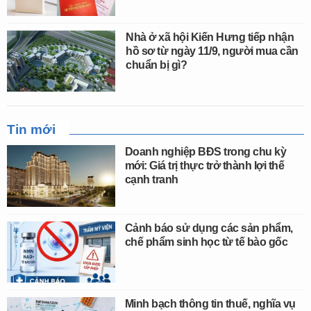
Nhà ở xã hội Kiến Hưng tiếp nhận
hồ sơ từ ngày 11/9, người mua cần
chuẩn bị gì?
Tin mới
Doanh nghiệp BĐS trong chu kỳ
mới: Giá trị thực trở thành lợi thế
cạnh tranh
Cảnh báo sử dụng các sản phẩm,
chế phẩm sinh học từ tế bào gốc
Minh bạch thông tin thuế, nghĩa vụ