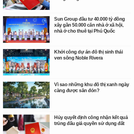
Sun Group đầu tư 40.000 tỷ đồng
xây gần 50.000 căn nhà ở xã hội,
nhà ở cho thuê tại Phú Quốc
Khởi công dự án đô thị sinh thái
ven sông Noble Rivera
Vì sao những khu đô thị xanh ngày
càng được săn đón?
Hủy quyết định công nhận kết quả
trúng đấu giá quyền sử dụng đất