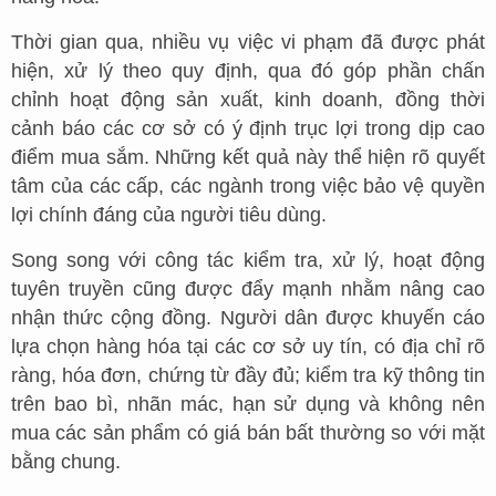
Thời gian qua, nhiều vụ việc vi phạm đã được phát
hiện, xử lý theo quy định, qua đó góp phần chấn
chỉnh hoạt động sản xuất, kinh doanh, đồng thời
cảnh báo các cơ sở có ý định trục lợi trong dịp cao
điểm mua sắm. Những kết quả này thể hiện rõ quyết
tâm của các cấp, các ngành trong việc bảo vệ quyền
lợi chính đáng của người tiêu dùng.
Song song với công tác kiểm tra, xử lý, hoạt động
tuyên truyền cũng được đẩy mạnh nhằm nâng cao
nhận thức cộng đồng. Người dân được khuyến cáo
lựa chọn hàng hóa tại các cơ sở uy tín, có địa chỉ rõ
ràng, hóa đơn, chứng từ đầy đủ; kiểm tra kỹ thông tin
trên bao bì, nhãn mác, hạn sử dụng và không nên
mua các sản phẩm có giá bán bất thường so với mặt
bằng chung.