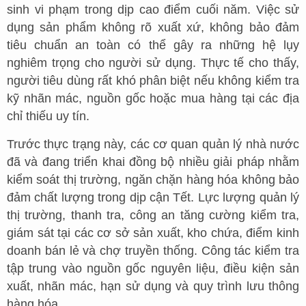
sinh vi phạm trong dịp cao điểm cuối năm. Việc sử
dụng sản phẩm không rõ xuất xứ, không bảo đảm
tiêu chuẩn an toàn có thể gây ra những hệ lụy
nghiêm trọng cho người sử dụng. Thực tế cho thấy,
người tiêu dùng rất khó phân biệt nếu không kiểm tra
kỹ nhãn mác, nguồn gốc hoặc mua hàng tại các địa
chỉ thiếu uy tín.
Trước thực trạng này, các cơ quan quản lý nhà nước
đã và đang triển khai đồng bộ nhiều giải pháp nhằm
kiểm soát thị trường, ngăn chặn hàng hóa không bảo
đảm chất lượng trong dịp cận Tết. Lực lượng quản lý
thị trường, thanh tra, công an tăng cường kiểm tra,
giám sát tại các cơ sở sản xuất, kho chứa, điểm kinh
doanh bán lẻ và chợ truyền thống. Công tác kiểm tra
tập trung vào nguồn gốc nguyên liệu, điều kiện sản
xuất, nhãn mác, hạn sử dụng và quy trình lưu thông
hàng hóa.