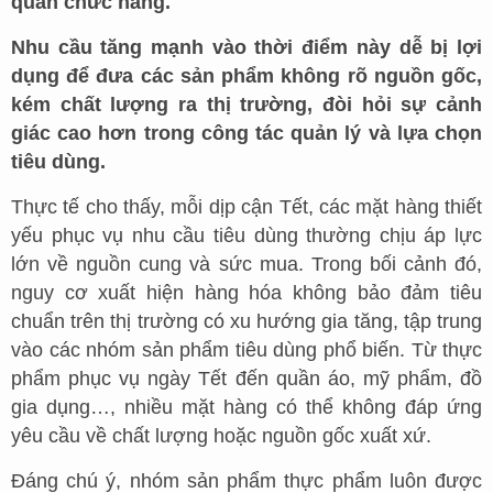
quan chức năng.
Nhu cầu tăng mạnh vào thời điểm này dễ bị lợi
dụng để đưa các sản phẩm không rõ nguồn gốc,
kém chất lượng ra thị trường, đòi hỏi sự cảnh
giác cao hơn trong công tác quản lý và lựa chọn
tiêu dùng.
Thực tế cho thấy, mỗi dịp cận Tết, các mặt hàng thiết
yếu phục vụ nhu cầu tiêu dùng thường chịu áp lực
lớn về nguồn cung và sức mua. Trong bối cảnh đó,
nguy cơ xuất hiện hàng hóa không bảo đảm tiêu
chuẩn trên thị trường có xu hướng gia tăng, tập trung
vào các nhóm sản phẩm tiêu dùng phổ biến. Từ thực
phẩm phục vụ ngày Tết đến quần áo, mỹ phẩm, đồ
gia dụng…, nhiều mặt hàng có thể không đáp ứng
yêu cầu về chất lượng hoặc nguồn gốc xuất xứ.
Đáng chú ý, nhóm sản phẩm thực phẩm luôn được