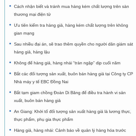
Cách nhận biết và tránh mua hàng kém chất lượng trên sàn
thương mại điện tử
Ưu tiên kiểm tra hàng giả, hàng kém chất lượng trên không
gian mạng
Sau nhiều đại án, sẽ trao thêm quyền cho người dân giám sát
hàng giả, hàng lậu
Không để hàng giả, hàng nhái “tràn ngập” dịp cuối năm
Bắt các đối tượng sản xuất, buôn bán hàng giả tại Công ty CP
Nhà máy y tế EBC Đồng Nai
Bắt tạm giam chồng Đoàn Di Băng để điều tra hành vi sản
xuất, buôn bán hàng giả
An Giang: Khởi tố đối tượng sản xuất hàng giả là lương thực,
thực phẩm, phụ gia thực phẩm
Hàng giả, hàng nhái: Cảnh báo về quản lý hàng hóa trước