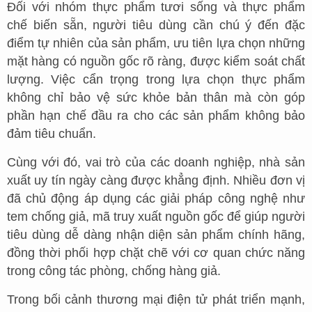
Đối với nhóm thực phẩm tươi sống và thực phẩm
chế biến sẵn, người tiêu dùng cần chú ý đến đặc
điểm tự nhiên của sản phẩm, ưu tiên lựa chọn những
mặt hàng có nguồn gốc rõ ràng, được kiểm soát chất
lượng. Việc cẩn trọng trong lựa chọn thực phẩm
không chỉ bảo vệ sức khỏe bản thân mà còn góp
phần hạn chế đầu ra cho các sản phẩm không bảo
đảm tiêu chuẩn.
Cùng với đó, vai trò của các doanh nghiệp, nhà sản
xuất uy tín ngày càng được khẳng định. Nhiều đơn vị
đã chủ động áp dụng các giải pháp công nghệ như
tem chống giả, mã truy xuất nguồn gốc để giúp người
tiêu dùng dễ dàng nhận diện sản phẩm chính hãng,
đồng thời phối hợp chặt chẽ với cơ quan chức năng
trong công tác phòng, chống hàng giả.
Trong bối cảnh thương mại điện tử phát triển mạnh,