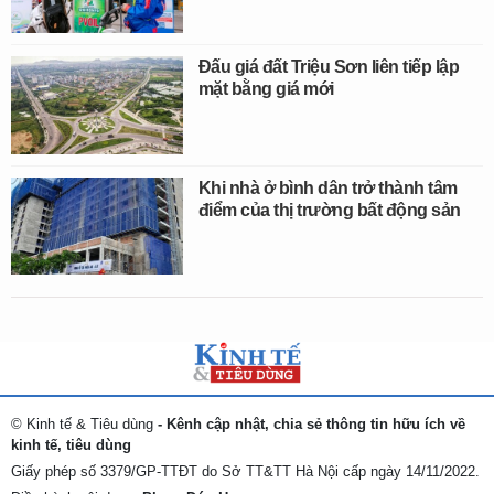
Đấu giá đất Triệu Sơn liên tiếp lập
mặt bằng giá mới
Khi nhà ở bình dân trở thành tâm
điểm của thị trường bất động sản
© Kinh tế & Tiêu dùng
- Kênh cập nhật, chia sẻ thông tin hữu ích về
kinh tế, tiêu dùng
Giấy phép số 3379/GP-TTĐT do Sở TT&TT Hà Nội cấp ngày 14/11/2022.