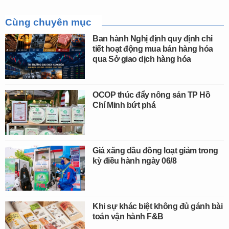
Cùng chuyên mục
Ban hành Nghị định quy định chi
tiết hoạt động mua bán hàng hóa
qua Sở giao dịch hàng hóa
OCOP thúc đẩy nông sản TP Hồ
Chí Minh bứt phá
Giá xăng dầu đồng loạt giảm trong
kỳ điều hành ngày 06/8
Khi sự khác biệt không đủ gánh bài
toán vận hành F&B