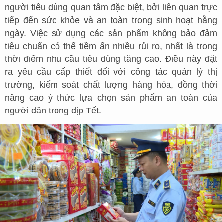
người tiêu dùng quan tâm đặc biệt, bởi liên quan trực
tiếp đến sức khỏe và an toàn trong sinh hoạt hằng
ngày. Việc sử dụng các sản phẩm không bảo đảm
tiêu chuẩn có thể tiềm ẩn nhiều rủi ro, nhất là trong
thời điểm nhu cầu tiêu dùng tăng cao. Điều này đặt
ra yêu cầu cấp thiết đối với công tác quản lý thị
trường, kiểm soát chất lượng hàng hóa, đồng thời
nâng cao ý thức lựa chọn sản phẩm an toàn của
người dân trong dịp Tết.