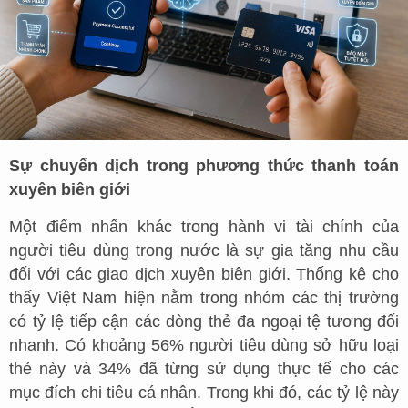
Sự chuyển dịch trong phương thức thanh toán
xuyên biên giới
Một điểm nhấn khác trong hành vi tài chính của
người tiêu dùng trong nước là sự gia tăng nhu cầu
đối với các giao dịch xuyên biên giới. Thống kê cho
thấy Việt Nam hiện nằm trong nhóm các thị trường
có tỷ lệ tiếp cận các dòng thẻ đa ngoại tệ tương đối
nhanh. Có khoảng 56% người tiêu dùng sở hữu loại
thẻ này và 34% đã từng sử dụng thực tế cho các
mục đích chi tiêu cá nhân. Trong khi đó, các tỷ lệ này