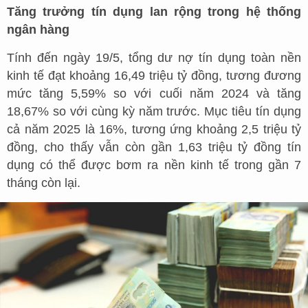
Tăng trưởng tín dụng lan rộng trong hệ thống
ngân hàng
Tính đến ngày 19/5, tổng dư nợ tín dụng toàn nền
kinh tế đạt khoảng 16,49 triệu tỷ đồng, tương đương
mức tăng 5,59% so với cuối năm 2024 và tăng
18,67% so với cùng kỳ năm trước. Mục tiêu tín dụng
cả năm 2025 là 16%, tương ứng khoảng 2,5 triệu tỷ
đồng, cho thấy vẫn còn gần 1,63 triệu tỷ đồng tín
dụng có thể được bơm ra nền kinh tế trong gần 7
tháng còn lại.