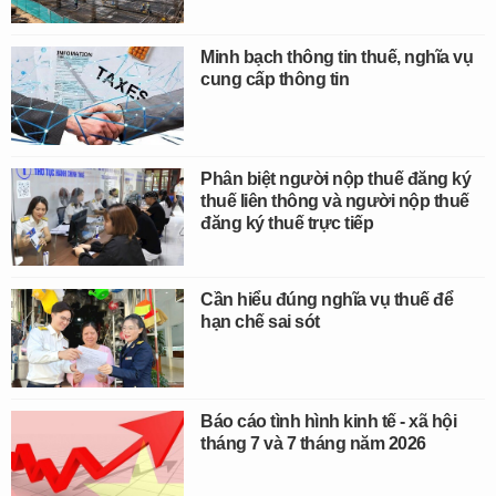
Minh bạch thông tin thuế, nghĩa vụ
cung cấp thông tin
Phân biệt người nộp thuế đăng ký
thuế liên thông và người nộp thuế
đăng ký thuế trực tiếp
Cần hiểu đúng nghĩa vụ thuế để
hạn chế sai sót
Báo cáo tình hình kinh tế - xã hội
tháng 7 và 7 tháng năm 2026