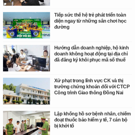
Tiếp sức thế hệ trẻ phát triển toàn
diện ngay từ những sân chơi học
đường
Hướng dẫn doanh nghiệp, hộ kinh
doanh không hoạt động tại địa chỉ
đã đăng ký khôi phục mã số thuế
Xử phạt trong lĩnh vực CK và thị
trường chứng khoán đối với CTCP
Công trình Giao thông Đồng Nai
Lập khống hồ sơ bệnh nhân, chiếm
đoạt thuốc bảo hiểm y tế, 7 cán bộ
bị khởi tố