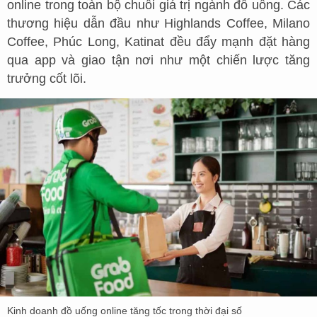
online trong toàn bộ chuỗi giá trị ngành đồ uống. Các
thương hiệu dẫn đầu như Highlands Coffee, Milano
Coffee, Phúc Long, Katinat đều đẩy mạnh đặt hàng
qua app và giao tận nơi như một chiến lược tăng
trưởng cốt lõi.
Kinh doanh đồ uống online tăng tốc trong thời đại số