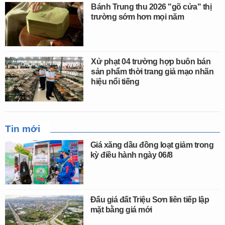
Bánh Trung thu 2026 "gõ cửa" thị
trường sớm hơn mọi năm
Xử phạt 04 trường hợp buôn bán
sản phẩm thời trang giả mạo nhãn
hiệu nổi tiếng
Tin mới
Giá xăng dầu đồng loạt giảm trong
kỳ điều hành ngày 06/8
Đấu giá đất Triệu Sơn liên tiếp lập
mặt bằng giá mới