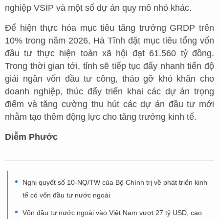
nghiệp VSIP và một số dự án quy mô nhỏ khác.
Để hiện thực hóa mục tiêu tăng trưởng GRDP trên
10% trong năm 2026, Hà Tĩnh đặt mục tiêu tổng vốn
đầu tư thực hiện toàn xã hội đạt 61.560 tỷ đồng.
Trong thời gian tới, tỉnh sẽ tiếp tục đẩy nhanh tiến độ
giải ngân vốn đầu tư công, tháo gỡ khó khăn cho
doanh nghiệp, thúc đẩy triển khai các dự án trọng
điểm và tăng cường thu hút các dự án đầu tư mới
nhằm tạo thêm động lực cho tăng trưởng kinh tế.
Diễm Phước
Nghị quyết số 10-NQ/TW của Bộ Chính trị về phát triển kinh
tế có vốn đầu tư nước ngoài
Vốn đầu tư nước ngoài vào Việt Nam vượt 27 tỷ USD, cao