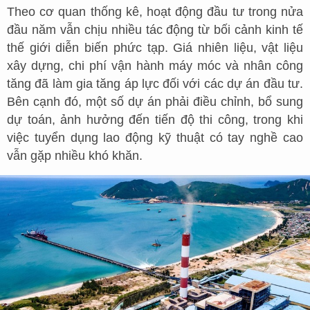
Theo cơ quan thống kê, hoạt động đầu tư trong nửa
đầu năm vẫn chịu nhiều tác động từ bối cảnh kinh tế
thế giới diễn biến phức tạp. Giá nhiên liệu, vật liệu
xây dựng, chi phí vận hành máy móc và nhân công
tăng đã làm gia tăng áp lực đối với các dự án đầu tư.
Bên cạnh đó, một số dự án phải điều chỉnh, bổ sung
dự toán, ảnh hưởng đến tiến độ thi công, trong khi
việc tuyển dụng lao động kỹ thuật có tay nghề cao
vẫn gặp nhiều khó khăn.