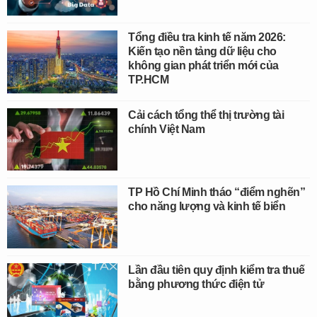
Tổng điều tra kinh tế năm 2026:
Kiến tạo nền tảng dữ liệu cho
không gian phát triển mới của
TP.HCM
Cải cách tổng thể thị trường tài
chính Việt Nam
TP Hồ Chí Minh tháo “điểm nghẽn”
cho năng lượng và kinh tế biển
Lần đầu tiên quy định kiểm tra thuế
bằng phương thức điện tử