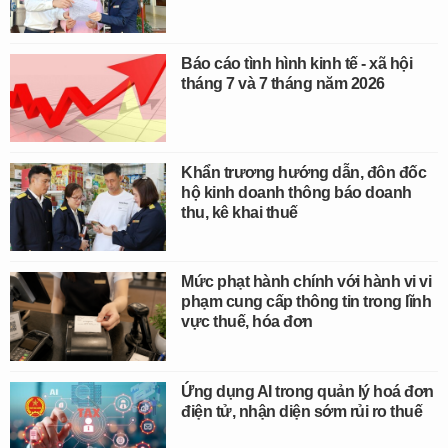
Báo cáo tình hình kinh tế - xã hội
tháng 7 và 7 tháng năm 2026
Khẩn trương hướng dẫn, đôn đốc
hộ kinh doanh thông báo doanh
thu, kê khai thuế
Mức phạt hành chính với hành vi vi
phạm cung cấp thông tin trong lĩnh
vực thuế, hóa đơn
Ứng dụng AI trong quản lý hoá đơn
điện tử, nhận diện sớm rủi ro thuế