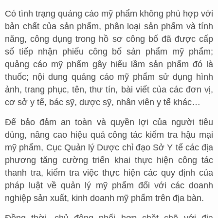
Có tình trạng quảng cáo mỹ phẩm không phù hợp với
bản chất của sản phẩm, phân loại sản phẩm và tính
năng, công dụng trong hồ sơ công bố đã được cấp
số tiếp nhận phiếu công bố sản phẩm mỹ phẩm;
quảng cáo mỹ phẩm gây hiểu lầm sản phẩm đó là
thuốc; nội dung quảng cáo mỹ phẩm sử dụng hình
ảnh, trang phục, tên, thư tín, bài viết của các đơn vị,
cơ sở y tế, bác sỹ, dược sỹ, nhân viên y tế khác…
Để bảo đảm an toàn và quyền lợi của người tiêu
dùng, nâng cao hiệu quả công tác kiểm tra hậu mại
mỹ phẩm, Cục Quản lý Dược chỉ đạo Sở Y tế các địa
phương tăng cường triển khai thực hiện công tác
thanh tra, kiểm tra việc thực hiện các quy định của
pháp luật về quản lý mỹ phẩm đối với các doanh
nghiệp sản xuất, kinh doanh mỹ phẩm trên địa bàn.