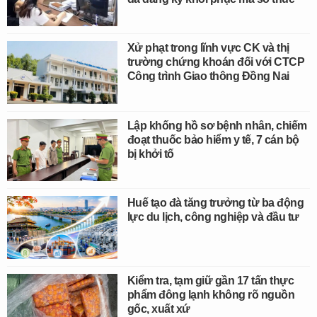
Xử phạt trong lĩnh vực CK và thị
trường chứng khoán đối với CTCP
Công trình Giao thông Đồng Nai
Lập khống hồ sơ bệnh nhân, chiếm
đoạt thuốc bảo hiểm y tế, 7 cán bộ
bị khởi tố
Huế tạo đà tăng trưởng từ ba động
lực du lịch, công nghiệp và đầu tư
Kiểm tra, tạm giữ gần 17 tấn thực
phẩm đông lạnh không rõ nguồn
gốc, xuất xứ