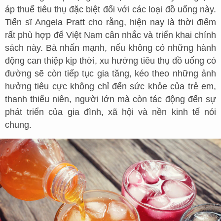
áp thuế tiêu thụ đặc biệt đối với các loại đồ uống này.
Tiến sĩ Angela Pratt cho rằng, hiện nay là thời điểm
rất phù hợp để Việt Nam cân nhắc và triển khai chính
sách này. Bà nhấn mạnh, nếu không có những hành
động can thiệp kịp thời, xu hướng tiêu thụ đồ uống có
đường sẽ còn tiếp tục gia tăng, kéo theo những ảnh
hưởng tiêu cực không chỉ đến sức khỏe của trẻ em,
thanh thiếu niên, người lớn mà còn tác động đến sự
phát triển của gia đình, xã hội và nền kinh tế nói
chung.