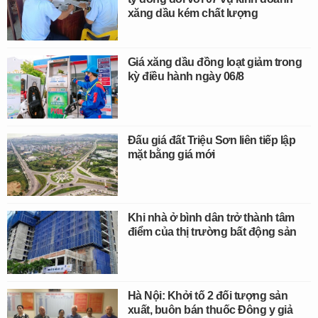
xăng dầu kém chất lượng
Giá xăng dầu đồng loạt giảm trong
kỳ điều hành ngày 06/8
Đấu giá đất Triệu Sơn liên tiếp lập
mặt bằng giá mới
Khi nhà ở bình dân trở thành tâm
điểm của thị trường bất động sản
Hà Nội: Khởi tố 2 đối tượng sản
xuất, buôn bán thuốc Đông y giả