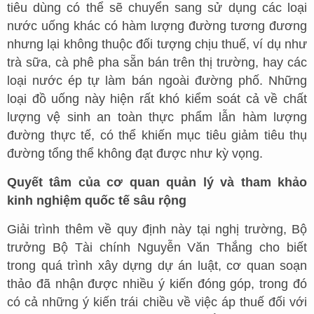
tiêu dùng có thể sẽ chuyển sang sử dụng các loại
nước uống khác có hàm lượng đường tương đương
nhưng lại không thuộc đối tượng chịu thuế, ví dụ như
trà sữa, cà phê pha sẵn bán trên thị trường, hay các
loại nước ép tự làm bán ngoài đường phố. Những
loại đồ uống này hiện rất khó kiểm soát cả về chất
lượng vệ sinh an toàn thực phẩm lẫn hàm lượng
đường thực tế, có thể khiến mục tiêu giảm tiêu thụ
đường tổng thể không đạt được như kỳ vọng.
Quyết tâm của cơ quan quản lý và tham khảo
kinh nghiệm quốc tế sâu rộng
Giải trình thêm về quy định này tại nghị trường, Bộ
trưởng Bộ Tài chính Nguyễn Văn Thắng cho biết
trong quá trình xây dựng dự án luật, cơ quan soạn
thảo đã nhận được nhiều ý kiến đóng góp, trong đó
có cả những ý kiến trái chiều về việc áp thuế đối với