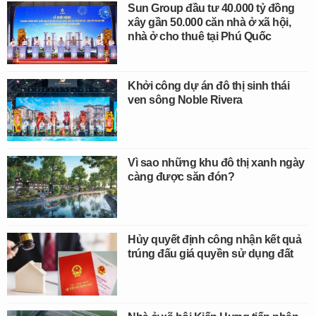
Sun Group đầu tư 40.000 tỷ đồng
xây gần 50.000 căn nhà ở xã hội,
nhà ở cho thuê tại Phú Quốc
Khởi công dự án đô thị sinh thái
ven sông Noble Rivera
Vì sao những khu đô thị xanh ngày
càng được săn đón?
Hủy quyết định công nhận kết quả
trúng đấu giá quyền sử dụng đất