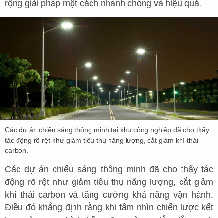
rộng giải pháp một cách nhanh chóng và hiệu quả.
Các dự án chiếu sáng thông minh tại khu công nghiệp đã cho thấy
tác động rõ rệt như giảm tiêu thụ năng lượng, cắt giảm khí thải
carbon.
Các dự án chiếu sáng thông minh đã cho thấy tác
động rõ rệt như giảm tiêu thụ năng lượng, cắt giảm
khí thải carbon và tăng cường khả năng vận hành.
Điều đó khẳng định rằng khi tầm nhìn chiến lược kết