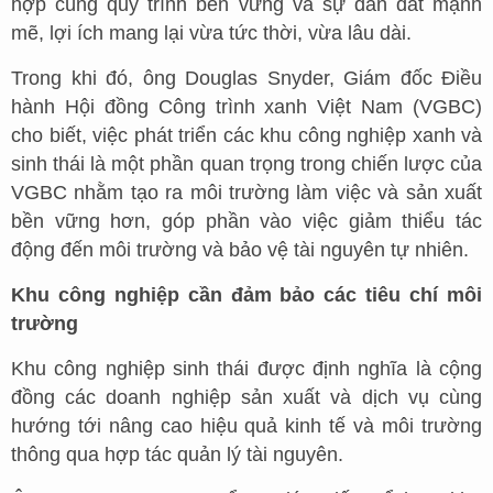
hợp cùng quy trình bền vững và sự dẫn dắt mạnh
mẽ, lợi ích mang lại vừa tức thời, vừa lâu dài.
Trong khi đó, ông Douglas Snyder, Giám đốc Điều
hành Hội đồng Công trình xanh Việt Nam (VGBC)
cho biết, việc phát triển các khu công nghiệp xanh và
sinh thái là một phần quan trọng trong chiến lược của
VGBC nhằm tạo ra môi trường làm việc và sản xuất
bền vững hơn, góp phần vào việc giảm thiểu tác
động đến môi trường và bảo vệ tài nguyên tự nhiên.
Khu công nghiệp cần đảm bảo các tiêu chí môi
trường
Khu công nghiệp sinh thái được định nghĩa là cộng
đồng các doanh nghiệp sản xuất và dịch vụ cùng
hướng tới nâng cao hiệu quả kinh tế và môi trường
thông qua hợp tác quản lý tài nguyên.