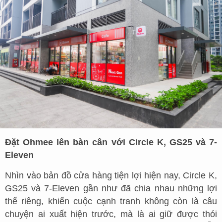
Đặt Ohmee lên bàn cân với Circle K, GS25 và 7-
Eleven
Nhìn vào bản đồ cửa hàng tiện lợi hiện nay, Circle K,
GS25 và 7-Eleven gần như đã chia nhau những lợi
thế riêng, khiến cuộc cạnh tranh không còn là câu
chuyện ai xuất hiện trước, mà là ai giữ được thói