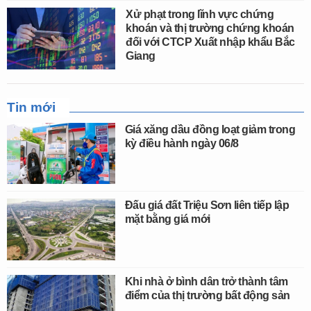
Xử phạt trong lĩnh vực chứng
khoán và thị trường chứng khoán
đối với CTCP Xuất nhập khẩu Bắc
Giang
Tin mới
Giá xăng dầu đồng loạt giảm trong
kỳ điều hành ngày 06/8
Đấu giá đất Triệu Sơn liên tiếp lập
mặt bằng giá mới
Khi nhà ở bình dân trở thành tâm
điểm của thị trường bất động sản