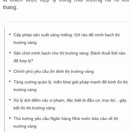
thang.
Cấp phép sản xuất vàng miếng: Gỡ rào để minh bạch thị
trường vàng
Sân chơi minh bạch cho thị trường vàng: Đánh thuế thế nào
để hợp lý?
Chính phủ yêu cầu ổn định thị trường vàng
Tăng cường quản lý, triển khai giải pháp mạnh để bình ổn thị
trường vàng
Xử lý dứt điểm các vi phạm, đặc biệt là đầu cơ, trục lợi... gây
bất ổn thị trường vàng
Thủ tướng yêu cầu Ngân hàng Nhà nước báo cáo về thị
trường vàng