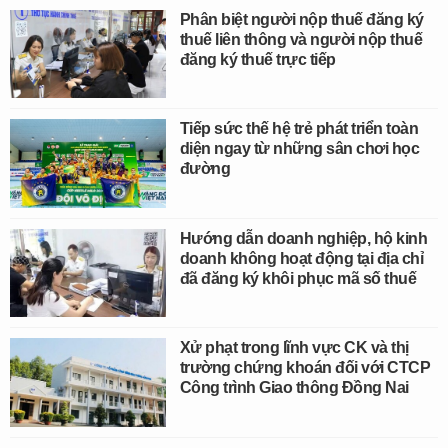
Phân biệt người nộp thuế đăng ký
thuế liên thông và người nộp thuế
đăng ký thuế trực tiếp
Tiếp sức thế hệ trẻ phát triển toàn
diện ngay từ những sân chơi học
đường
Hướng dẫn doanh nghiệp, hộ kinh
doanh không hoạt động tại địa chỉ
đã đăng ký khôi phục mã số thuế
Xử phạt trong lĩnh vực CK và thị
trường chứng khoán đối với CTCP
Công trình Giao thông Đồng Nai