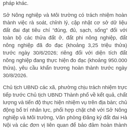
pháp khác.
Sở Nông nghiệp và Môi trường có trách nhiệm hoàn
thành việc rà soát, chỉnh lý, cập nhật cơ sở dữ liệu
đất đai đạt tiêu chí "đúng, đủ, sạch, sống" đối với
toàn bộ các thửa đất ở, đất phi nông nghiệp, đất
nông nghiệp đã đo đạc (khoảng 3,25 triệu thửa)
trước ngày 30/6/2026; riêng đối với diện tích đất
nông nghiệp đang thực hiện đo đạc (khoảng 950.000
thửa), yêu cầu khẩn trương hoàn thành trước ngày
30/8/2026.
Chủ tịch UBND các xã, phường chịu trách nhiệm trực
tiếp trước Chủ tịch UBND Thành phố về kết quả, chất
lượng và tiến độ thực hiện nhiệm vụ trên địa bàn; chủ
động bố trí nhân lực, phối hợp chặt chẽ với Sở Nông
nghiệp và Môi trường, Văn phòng Đăng ký đất đai Hà
Nội và các đơn vị liên quan để bảo đảm hoàn thành