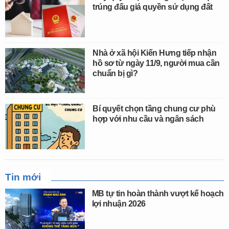
trúng đấu giá quyền sử dụng đất
Nhà ở xã hội Kiến Hưng tiếp nhận
hồ sơ từ ngày 11/9, người mua cần
chuẩn bị gì?
Bí quyết chọn tầng chung cư phù
hợp với nhu cầu và ngân sách
Tin mới
MB tự tin hoàn thành vượt kế hoạch
lợi nhuận 2026