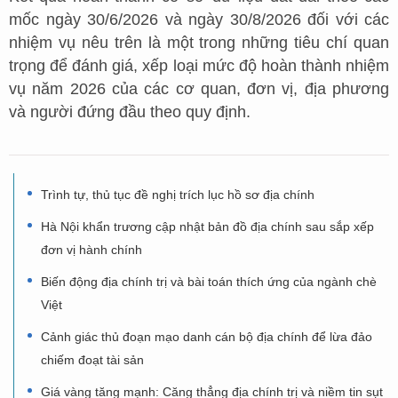
mốc ngày 30/6/2026 và ngày 30/8/2026 đối với các
nhiệm vụ nêu trên là một trong những tiêu chí quan
trọng để đánh giá, xếp loại mức độ hoàn thành nhiệm
vụ năm 2026 của các cơ quan, đơn vị, địa phương
và người đứng đầu theo quy định.
Trình tự, thủ tục đề nghị trích lục hồ sơ địa chính
Hà Nội khẩn trương cập nhật bản đồ địa chính sau sắp xếp
đơn vị hành chính
Biến động địa chính trị và bài toán thích ứng của ngành chè
Việt
Cảnh giác thủ đoạn mạo danh cán bộ địa chính để lừa đảo
chiếm đoạt tài sản
Giá vàng tăng mạnh: Căng thẳng địa chính trị và niềm tin sụt