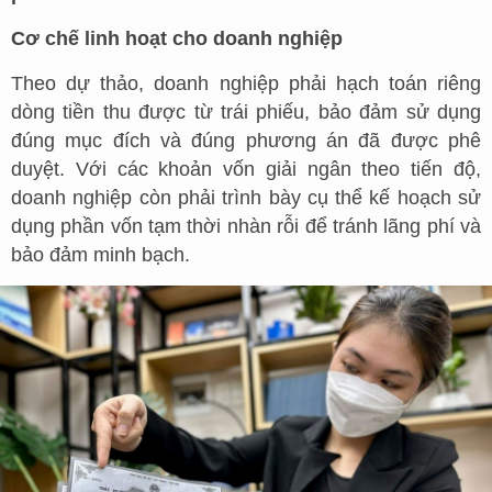
Cơ chế linh hoạt cho doanh nghiệp
Theo dự thảo, doanh nghiệp phải hạch toán riêng
dòng tiền thu được từ trái phiếu, bảo đảm sử dụng
đúng mục đích và đúng phương án đã được phê
duyệt. Với các khoản vốn giải ngân theo tiến độ,
doanh nghiệp còn phải trình bày cụ thể kế hoạch sử
dụng phần vốn tạm thời nhàn rỗi để tránh lãng phí và
bảo đảm minh bạch.