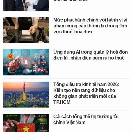
Mức phạt hành chính với hành vi vi
phạm cung cấp thông tin trong lĩnh
vực thuế, hóa đơn
Ứng dụng AI trong quản lý hoá đơn
điện tử, nhận diện sớm rủi ro thuế
Tổng điều tra kinh tế năm 2026:
Kiến tạo nền tảng dữ liệu cho
không gian phát triển mới của
TP.HCM
Cải cách tổng thể thị trường tài
chính Việt Nam