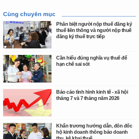
Cùng chuyên mục
Phân biệt người nộp thuế đăng ký
thuế liên thông và người nộp thuế
đăng ký thuế trực tiếp
Cần hiểu đúng nghĩa vụ thuế để
hạn chế sai sót
Báo cáo tình hình kinh tế - xã hội
tháng 7 và 7 tháng năm 2026
Khẩn trương hướng dẫn, đôn đốc
hộ kinh doanh thông báo doanh
thu, kê khai thuế