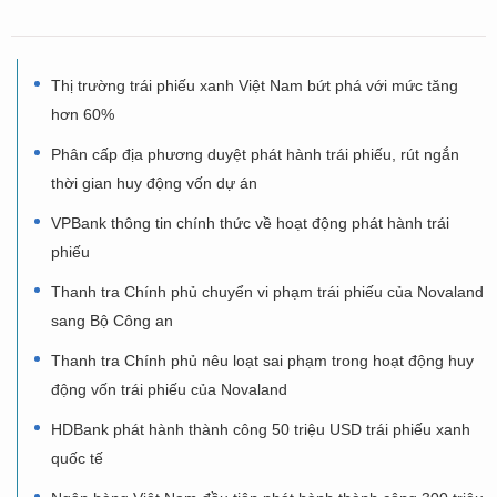
Thị trường trái phiếu xanh Việt Nam bứt phá với mức tăng
hơn 60%
Phân cấp địa phương duyệt phát hành trái phiếu, rút ngắn
thời gian huy động vốn dự án
VPBank thông tin chính thức về hoạt động phát hành trái
phiếu
Thanh tra Chính phủ chuyển vi phạm trái phiếu của Novaland
sang Bộ Công an
Thanh tra Chính phủ nêu loạt sai phạm trong hoạt động huy
động vốn trái phiếu của Novaland
HDBank phát hành thành công 50 triệu USD trái phiếu xanh
quốc tế