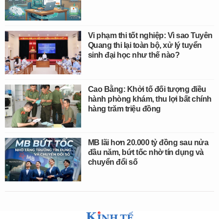
Vi phạm thi tốt nghiệp: Vì sao Tuyên
Quang thi lại toàn bộ, xử lý tuyển
sinh đại học như thế nào?
Cao Bằng: Khởi tố đối tượng điều
hành phòng khám, thu lợi bất chính
hàng trăm triệu đồng
MB lãi hơn 20.000 tỷ đồng sau nửa
đầu năm, bứt tốc nhờ tín dụng và
chuyển đổi số