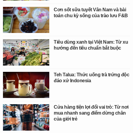
Cơn sốt sữa tuyết Vân Nam và bài
toán chu kỳ sống của trào lưu F&B
Tiêu dùng xanh tại Việt Nam: Từ xu
hướng đến tiêu chuẩn bắt buộc
Teh Talua: Thức uống trà trứng độc
đáo xứ Indonesia
Cửa hàng tiện lợi đổi vai trò: Từ nơi
mua nhanh sang điểm dừng chân
của giới trẻ