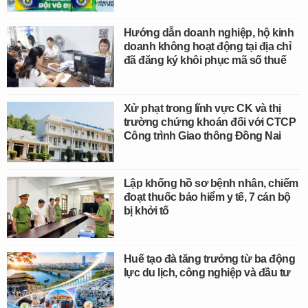
Hướng dẫn doanh nghiệp, hộ kinh
doanh không hoạt động tại địa chỉ
đã đăng ký khôi phục mã số thuế
Xử phạt trong lĩnh vực CK và thị
trường chứng khoán đối với CTCP
Công trình Giao thông Đồng Nai
Lập khống hồ sơ bệnh nhân, chiếm
đoạt thuốc bảo hiểm y tế, 7 cán bộ
bị khởi tố
Huế tạo đà tăng trưởng từ ba động
lực du lịch, công nghiệp và đầu tư