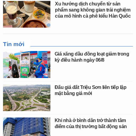
Xu hướng dịch chuyển từ sản
phẩm sang không gian trải nghiệm
của mô hình cà phê kiểu Hàn Quốc
Tin mới
Giá xăng dầu đồng loạt giảm trong
kỳ điều hành ngày 06/8
Đấu giá đất Triệu Sơn liên tiếp lập
mặt bằng giá mới
Khi nhà ở bình dân trở thành tâm
điểm của thị trường bất động sản