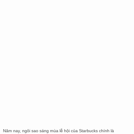
Năm nay, ngôi sao sáng mùa lễ hội của Starbucks chính là