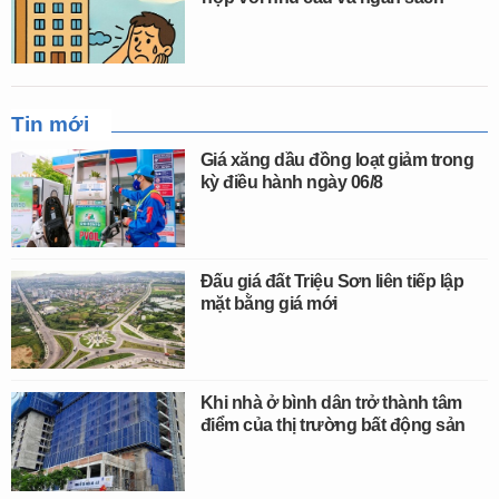
Tin mới
Giá xăng dầu đồng loạt giảm trong
kỳ điều hành ngày 06/8
Đấu giá đất Triệu Sơn liên tiếp lập
mặt bằng giá mới
Khi nhà ở bình dân trở thành tâm
điểm của thị trường bất động sản