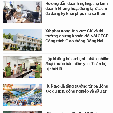
Hướng dẫn doanh nghiệp, hộ kinh
doanh không hoạt động tại địa chỉ
đã đăng ký khôi phục mã số thuế
Xử phạt trong lĩnh vực CK và thị
trường chứng khoán đối với CTCP
Công trình Giao thông Đồng Nai
Lập khống hồ sơ bệnh nhân, chiếm
đoạt thuốc bảo hiểm y tế, 7 cán bộ
bị khởi tố
Huế tạo đà tăng trưởng từ ba động
lực du lịch, công nghiệp và đầu tư