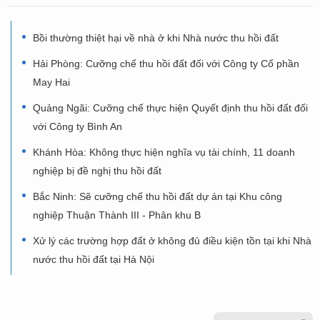
Bồi thường thiệt hại về nhà ở khi Nhà nước thu hồi đất
Hải Phòng: Cưỡng chế thu hồi đất đối với Công ty Cổ phần
May Hai
Quảng Ngãi: Cưỡng chế thực hiện Quyết định thu hồi đất đối
với Công ty Bình An
Khánh Hòa: Không thực hiện nghĩa vụ tài chính, 11 doanh
nghiệp bị đề nghị thu hồi đất
Bắc Ninh: Sẽ cưỡng chế thu hồi đất dự án tại Khu công
nghiệp Thuận Thành III - Phân khu B
Xử lý các trường hợp đất ở không đủ điều kiện tồn tại khi Nhà
nước thu hồi đất tại Hà Nội