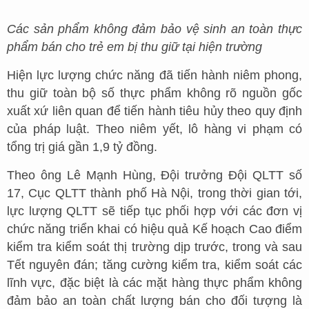
Các sản phẩm không đảm bảo vệ sinh an toàn thực
phẩm bán cho trẻ em bị thu giữ tại hiện trường
Hiện lực lượng chức năng đã tiến hành niêm phong,
thu giữ toàn bộ số thực phẩm không rõ nguồn gốc
xuất xứ liên quan để tiến hành tiêu hủy theo quy định
của pháp luật. Theo niêm yết, lô hàng vi phạm có
tổng trị giá gần 1,9 tỷ đồng.
Theo ông Lê Mạnh Hùng, Đội trưởng Đội QLTT số
17, Cục QLTT thành phố Hà Nội, trong thời gian tới,
lực lượng QLTT sẽ tiếp tục phối hợp với các đơn vị
chức năng triển khai có hiệu quả Kế hoạch Cao điểm
kiểm tra kiểm soát thị trường dịp trước, trong và sau
Tết nguyên đán; tăng cường kiểm tra, kiểm soát các
lĩnh vực, đặc biệt là các mặt hàng thực phẩm không
đảm bảo an toàn chất lượng bán cho đối tượng là