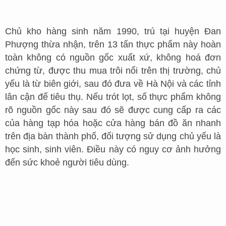
Chủ kho hàng sinh năm 1990, trú tại huyện Đan
Phượng thừa nhận, trên 13 tấn thực phẩm này hoàn
toàn không có nguồn gốc xuất xứ, không hoá đơn
chứng từ, được thu mua trôi nổi trên thị trường, chủ
yếu là từ biên giới, sau đó đưa về Hà Nội và các tỉnh
lân cận để tiêu thụ. Nếu trót lọt, số thực phẩm không
rõ nguồn gốc này sau đó sẽ được cung cấp ra các
của hàng tạp hóa hoặc cửa hàng bán đồ ăn nhanh
trên địa bàn thành phố, đối tượng sử dụng chủ yếu là
học sinh, sinh viên. Điều này có nguy cơ ảnh hưởng
đến sức khoẻ người tiêu dùng.