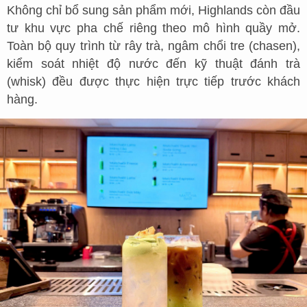
Không chỉ bổ sung sản phẩm mới, Highlands còn đầu
tư khu vực pha chế riêng theo mô hình quầy mở.
Toàn bộ quy trình từ rây trà, ngâm chổi tre (chasen),
kiểm soát nhiệt độ nước đến kỹ thuật đánh trà
(whisk) đều được thực hiện trực tiếp trước khách
hàng.