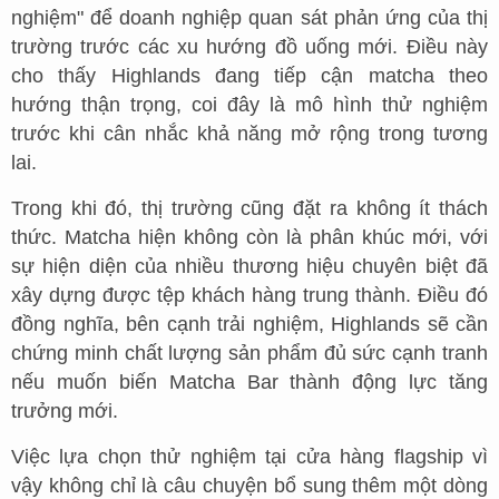
nghiệm" để doanh nghiệp quan sát phản ứng của thị
trường trước các xu hướng đồ uống mới. Điều này
cho thấy Highlands đang tiếp cận matcha theo
hướng thận trọng, coi đây là mô hình thử nghiệm
trước khi cân nhắc khả năng mở rộng trong tương
lai.
Trong khi đó, thị trường cũng đặt ra không ít thách
thức. Matcha hiện không còn là phân khúc mới, với
sự hiện diện của nhiều thương hiệu chuyên biệt đã
xây dựng được tệp khách hàng trung thành. Điều đó
đồng nghĩa, bên cạnh trải nghiệm, Highlands sẽ cần
chứng minh chất lượng sản phẩm đủ sức cạnh tranh
nếu muốn biến Matcha Bar thành động lực tăng
trưởng mới.
Việc lựa chọn thử nghiệm tại cửa hàng flagship vì
vậy không chỉ là câu chuyện bổ sung thêm một dòng