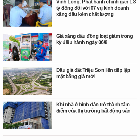
Vĩnh Long: Phạt hành chính gần 1,8
tỷ đồng đối với 07 vụ kinh doanh
xăng dầu kém chất lượng
Giá xăng dầu đồng loạt giảm trong
kỳ điều hành ngày 06/8
Đấu giá đất Triệu Sơn liên tiếp lập
mặt bằng giá mới
Khi nhà ở bình dân trở thành tâm
điểm của thị trường bất động sản