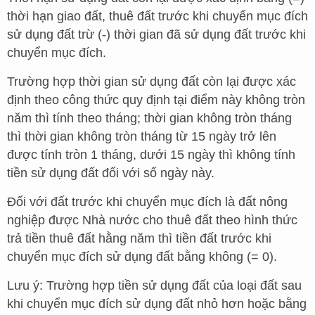
thời hạn giao đất, thuê đất trước khi chuyển mục đích
sử dụng đất trừ (-) thời gian đã sử dụng đất trước khi
chuyển mục đích.
Trường hợp thời gian sử dụng đất còn lại được xác
định theo công thức quy định tại điểm này không tròn
năm thì tính theo tháng; thời gian không tròn tháng
thì thời gian không tròn tháng từ 15 ngày trở lên
được tính tròn 1 tháng, dưới 15 ngày thì không tính
tiền sử dụng đất đối với số ngày này.
Đối với đất trước khi chuyển mục đích là đất nông
nghiệp được Nhà nước cho thuê đất theo hình thức
trả tiền thuê đất hằng năm thì tiền đất trước khi
chuyển mục đích sử dụng đất bằng không (= 0).
Lưu ý: Trường hợp tiền sử dụng đất của loại đất sau
khi chuyển mục đích sử dụng đất nhỏ hơn hoặc bằng