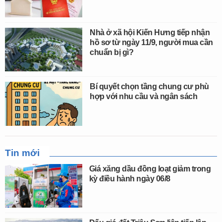
Nhà ở xã hội Kiến Hưng tiếp nhận
hồ sơ từ ngày 11/9, người mua cần
chuẩn bị gì?
Bí quyết chọn tầng chung cư phù
hợp với nhu cầu và ngân sách
Tin mới
Giá xăng dầu đồng loạt giảm trong
kỳ điều hành ngày 06/8