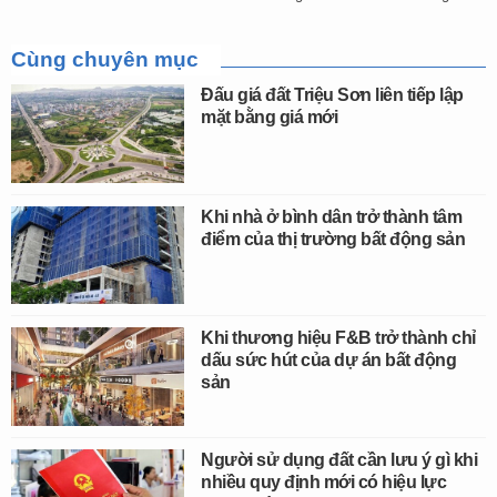
Cùng chuyên mục
Đấu giá đất Triệu Sơn liên tiếp lập
mặt bằng giá mới
Khi nhà ở bình dân trở thành tâm
điểm của thị trường bất động sản
Khi thương hiệu F&B trở thành chỉ
dấu sức hút của dự án bất động
sản
Người sử dụng đất cần lưu ý gì khi
nhiều quy định mới có hiệu lực