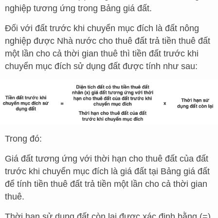
nghiệp tương ứng trong Bảng giá đất.
Đối với đất trước khi chuyển mục đích là đất nông
nghiệp được Nhà nước cho thuê đất trả tiền thuê đất
một lần cho cả thời gian thuê thì tiền đất trước khi
chuyển mục đích sử dụng đất được tính như sau:
Trong đó:
Giá đất tương ứng với thời hạn cho thuê đất của đất
trước khi chuyển mục đích là giá đất tại Bảng giá đất
để tính tiền thuê đất trả tiền một lần cho cả thời gian
thuê.
Thời hạn sử dụng đất còn lại được xác định bằng (=)