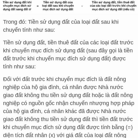
Trong đó: Tiền sử dụng đất của loại đất sau khi
chuyển tính như sau:
Tiền sử dụng đất, tiền thuê đất của các loại đất trước
khi chuyển mục đích sử dụng đất (sau đây gọi là tiền
đất trước khi chuyển mục đích sử dụng đất) được
tính như sau:
Đối với đất trước khi chuyển mục đích là đất nông
nghiệp của hộ gia đình, cá nhân được Nhà nước
giao đất không thu tiền sử dụng đất hoặc là đất nông
nghiệp có nguồn gốc nhận chuyển nhượng hợp pháp
của hộ gia đình, cá nhân khác đã được Nhà nước
giao đất không thu tiền sử dụng đất thì tiền đất trước
khi chuyển mục đích sử dụng đất được tính bằng (=)
diện tích đất nhân (x) với giá đất của loại đất nông