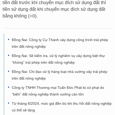
tiền đất trước khi chuyển mục đích sử dụng đất thì
tiền sử dụng đất khi chuyển mục đích sử dụng đất
bằng không (=0).
Đồng Nai: Công ty Cự Thành xây dựng công trình trái phép
trên đất nông nghiệp
Đồng Nai: Sẽ kiểm tra, xử lý nghiêm vụ xây dựng biệt thự
“khủng” trái phép trên đất nông nghiệp
Đồng Nai: Chỉ đạo xử lý hàng loạt nhà xưởng xây trái phép
trên đất nông nghiệp
Công ty TNHH Thương mại Tuấn Đức Phát bị xử phạt do
“biến” đất nông nghiệp thành xưởng cán tôn
Từ tháng 8/2024, mức giá đền bù khi thu hồi đất nông nghiệp
có thể sẽ tăng