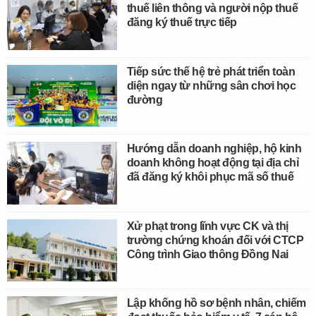
thuế liên thông và người nộp thuế
đăng ký thuế trực tiếp
Tiếp sức thế hệ trẻ phát triển toàn
diện ngay từ những sân chơi học
đường
Hướng dẫn doanh nghiệp, hộ kinh
doanh không hoạt động tại địa chỉ
đã đăng ký khôi phục mã số thuế
Xử phạt trong lĩnh vực CK và thị
trường chứng khoán đối với CTCP
Công trình Giao thông Đồng Nai
Lập khống hồ sơ bệnh nhân, chiếm