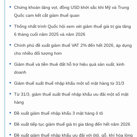
Chứng khoán tăng vọt, đồng USD khởi sắc khi Mỹ và Trung
Quốc cam kết cắt giảm thuế quan
Thống nhất trình Quốc hội xem xét giảm thuế giá trị gia tăng
6 tháng cuối năm 2025 và năm 2026
Chính phủ đề xuất giảm thuế VAT 2% đến hết 2026, áp dụng
cho nhiều đối tượng hơn
Giảm thuế và tiền thuê đất hỗ trợ hiệu quả sản xuất, kinh
doanh
Giảm thuế suất thuế nhập khẩu một số mặt hàng từ 31/3
Từ 31/3, giảm thuế suất thuế nhập khẩu ưu đãi một số mặt
hàng
Đề xuất giảm thuế nhập khẩu 3 mặt hàng ô tô
Đề xuất tiếp tục giảm thuế giá trị gia tăng đến hết năm 2026
Đề xuất giảm thuế nhập khẩu ưu đãi với ôtô, gỗ, khí hóa lỏng