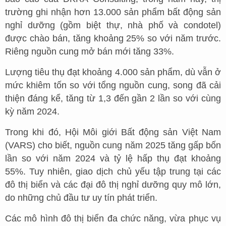
trường ghi nhận hơn 13.000 sản phẩm bất động sản
nghỉ dưỡng (gồm biệt thự, nhà phố và condotel)
được chào bán, tăng khoảng 25% so với năm trước.
Riêng nguồn cung mở bán mới tăng 33%.
Lượng tiêu thụ đạt khoảng 4.000 sản phẩm, dù vẫn ở
mức khiêm tốn so với tổng nguồn cung, song đã cải
thiện đáng kể, tăng từ 1,3 đến gần 2 lần so với cùng
kỳ năm 2024.
Trong khi đó, Hội Môi giới Bất động sản Việt Nam
(VARS) cho biết, nguồn cung năm 2025 tăng gấp bốn
lần so với năm 2024 và tỷ lệ hấp thụ đạt khoảng
55%. Tuy nhiên, giao dịch chủ yếu tập trung tại các
đô thị biển và các đại đô thị nghỉ dưỡng quy mô lớn,
do những chủ đầu tư uy tín phát triển.
Các mô hình đô thị biển đa chức năng, vừa phục vụ