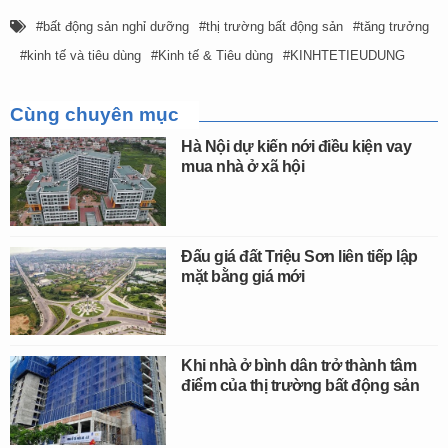
bất động sản nghỉ dưỡng
thị trường bất động sản
tăng trưởng
kinh tế và tiêu dùng
Kinh tế & Tiêu dùng
KINHTETIEUDUNG
Cùng chuyên mục
Hà Nội dự kiến nới điều kiện vay
mua nhà ở xã hội
Đấu giá đất Triệu Sơn liên tiếp lập
mặt bằng giá mới
Khi nhà ở bình dân trở thành tâm
điểm của thị trường bất động sản