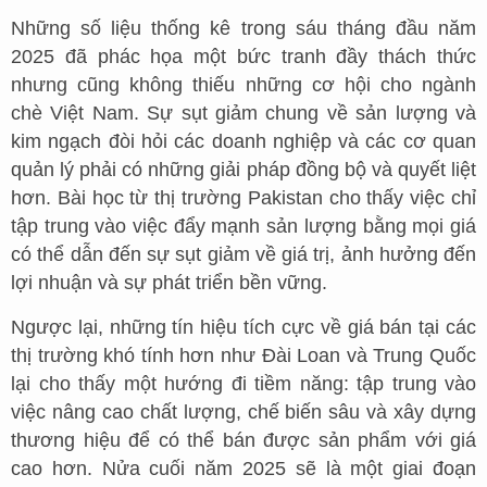
Những số liệu thống kê trong sáu tháng đầu năm
2025 đã phác họa một bức tranh đầy thách thức
nhưng cũng không thiếu những cơ hội cho ngành
chè Việt Nam. Sự sụt giảm chung về sản lượng và
kim ngạch đòi hỏi các doanh nghiệp và các cơ quan
quản lý phải có những giải pháp đồng bộ và quyết liệt
hơn. Bài học từ thị trường Pakistan cho thấy việc chỉ
tập trung vào việc đẩy mạnh sản lượng bằng mọi giá
có thể dẫn đến sự sụt giảm về giá trị, ảnh hưởng đến
lợi nhuận và sự phát triển bền vững.
Ngược lại, những tín hiệu tích cực về giá bán tại các
thị trường khó tính hơn như Đài Loan và Trung Quốc
lại cho thấy một hướng đi tiềm năng: tập trung vào
việc nâng cao chất lượng, chế biến sâu và xây dựng
thương hiệu để có thể bán được sản phẩm với giá
cao hơn. Nửa cuối năm 2025 sẽ là một giai đoạn