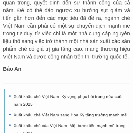
quan trọng, quyết định đến sự thành công của cả
năm. Để có thể đảo ngược xu hướng sụt giảm và
tiến gần hơn đến các mục tiêu đã đề ra, ngành chè
Việt Nam cần phải có một sự chuyển dịch mạnh mẽ
trong tư duy, từ việc chỉ là một nhà cung cấp nguyên
liệu thô sang việc trở thành một nhà sản xuất các sản
phẩm chè có giá trị gia tăng cao, mang thương hiệu
Việt Nam và được công nhận trên thị trường quốc tế.
Bảo An
Xuất khẩu chè Việt Nam: Kỳ vọng phục hồi trong nửa cuối
năm 2025
Xuất khẩu chè Việt Nam sang Hoa Kỳ tăng trưởng mạnh mẽ
Xuất khẩu chè của Việt Nam: Một bước tiến mạnh mẽ trong