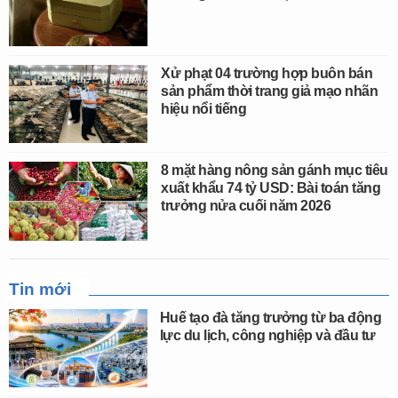
Xử phạt 04 trường hợp buôn bán
sản phẩm thời trang giả mạo nhãn
hiệu nổi tiếng
8 mặt hàng nông sản gánh mục tiêu
xuất khẩu 74 tỷ USD: Bài toán tăng
trưởng nửa cuối năm 2026
Tin mới
Huế tạo đà tăng trưởng từ ba động
lực du lịch, công nghiệp và đầu tư