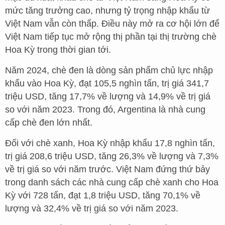
mức tăng trưởng cao, nhưng tỷ trọng nhập khẩu từ
Việt Nam vẫn còn thấp. Điều này mở ra cơ hội lớn để
Việt Nam tiếp tục mở rộng thị phần tại thị trường chè
Hoa Kỳ trong thời gian tới.
Năm 2024, chè đen là dòng sản phẩm chủ lực nhập
khẩu vào Hoa Kỳ, đạt 105,5 nghìn tấn, trị giá 341,7
triệu USD, tăng 17,7% về lượng và 14,9% về trị giá
so với năm 2023. Trong đó, Argentina là nhà cung
cấp chè đen lớn nhất.
Đối với chè xanh, Hoa Kỳ nhập khẩu 17,8 nghìn tấn,
trị giá 208,6 triệu USD, tăng 26,3% về lượng và 7,3%
về trị giá so với năm trước. Việt Nam đứng thứ bảy
trong danh sách các nhà cung cấp chè xanh cho Hoa
Kỳ với 728 tấn, đạt 1,8 triệu USD, tăng 70,1% về
lượng và 32,4% về trị giá so với năm 2023.