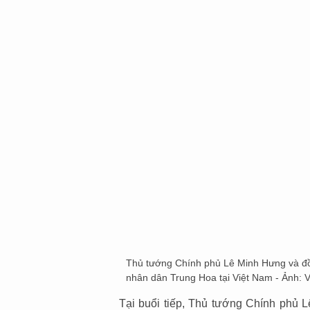
Thủ tướng Chính phủ Lê Minh Hưng và đồ
nhân dân Trung Hoa tại Việt Nam - Ảnh:
Tại buổi tiếp, Thủ tướng Chính phủ L