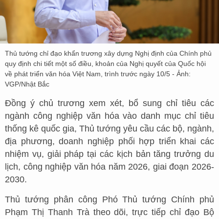
Thủ tướng chỉ đạo khẩn trương xây dựng Nghị định của Chính phủ
quy định chi tiết một số điều, khoản của Nghị quyết của Quốc hội
về phát triển văn hóa Việt Nam, trình trước ngày 10/5 - Ảnh:
VGP/Nhật Bắc
Đồng ý chủ trương xem xét, bổ sung chỉ tiêu các
ngành công nghiệp văn hóa vào danh mục chỉ tiêu
thống kê quốc gia, Thủ tướng yêu cầu các bộ, ngành,
địa phương, doanh nghiệp phối hợp triển khai các
nhiệm vụ, giải pháp tại các kịch bản tăng trưởng du
lịch, công nghiệp văn hóa năm 2026, giai đoạn 2026-
2030.
Thủ tướng phân công Phó Thủ tướng Chính phủ
Phạm Thị Thanh Trà theo dõi, trực tiếp chỉ đạo Bộ