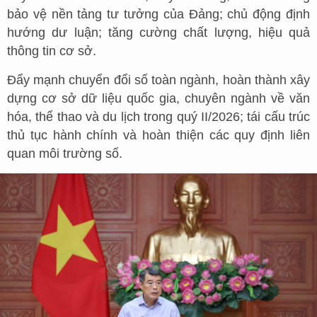
bảo vệ nền tảng tư tưởng của Đảng; chủ động định
hướng dư luận; tăng cường chất lượng, hiệu quả
thông tin cơ sở.
Đẩy mạnh chuyển đổi số toàn ngành, hoàn thành xây
dựng cơ sở dữ liệu quốc gia, chuyên ngành về văn
hóa, thể thao và du lịch trong quý II/2026; tái cấu trúc
thủ tục hành chính và hoàn thiện các quy định liên
quan môi trường số.