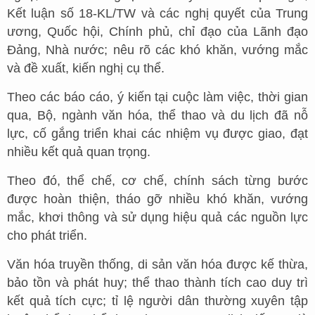
Kết luận số 18-KL/TW và các nghị quyết của Trung
ương, Quốc hội, Chính phủ, chỉ đạo của Lãnh đạo
Đảng, Nhà nước; nêu rõ các khó khăn, vướng mắc
và đề xuất, kiến nghị cụ thể.
Theo các báo cáo, ý kiến tại cuộc làm việc, thời gian
qua, Bộ, ngành văn hóa, thể thao và du lịch đã nỗ
lực, cố gắng triển khai các nhiệm vụ được giao, đạt
nhiều kết quả quan trọng.
Theo đó, thể chế, cơ chế, chính sách từng bước
được hoàn thiện, tháo gỡ nhiều khó khăn, vướng
mắc, khơi thông và sử dụng hiệu quả các nguồn lực
cho phát triển.
Văn hóa truyền thống, di sản văn hóa được kế thừa,
bảo tồn và phát huy; thể thao thành tích cao duy trì
kết quả tích cực; tỉ lệ người dân thường xuyên tập