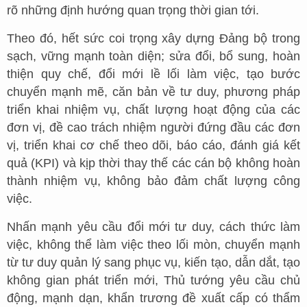
rõ những định hướng quan trọng thời gian tới.
Theo đó, hết sức coi trọng xây dựng Đảng bộ trong
sạch, vững mạnh toàn diện; sửa đổi, bổ sung, hoàn
thiện quy chế, đổi mới lề lối làm việc, tạo bước
chuyển mạnh mẽ, căn bản về tư duy, phương pháp
triển khai nhiệm vụ, chất lượng hoạt động của các
đơn vị, đề cao trách nhiệm người đứng đầu các đơn
vị, triển khai cơ chế theo dõi, báo cáo, đánh giá kết
quả (KPI) và kịp thời thay thế các cán bộ không hoàn
thành nhiệm vụ, không bảo đảm chất lượng công
việc.
Nhấn mạnh yêu cầu đổi mới tư duy, cách thức làm
việc, không thể làm việc theo lối mòn, chuyển mạnh
từ tư duy quản lý sang phục vụ, kiến tạo, dẫn dắt, tạo
không gian phát triển mới, Thủ tướng yêu cầu chủ
động, mạnh dạn, khẩn trương đề xuất cấp có thẩm