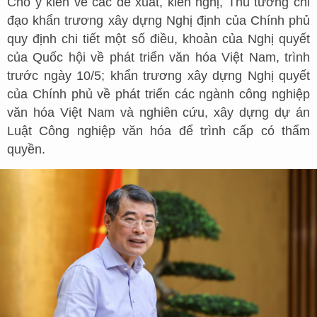
Cho ý kiến về các đề xuất, kiến nghị, Thủ tướng chỉ
đạo khẩn trương xây dựng Nghị định của Chính phủ
quy định chi tiết một số điều, khoản của Nghị quyết
của Quốc hội về phát triển văn hóa Việt Nam, trình
trước ngày 10/5; khẩn trương xây dựng Nghị quyết
của Chính phủ về phát triển các ngành công nghiệp
văn hóa Việt Nam và nghiên cứu, xây dựng dự án
Luật Công nghiệp văn hóa để trình cấp có thẩm
quyền.