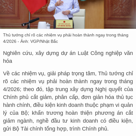
Thủ tướng chỉ rõ các nhiệm vụ phải hoàn thành ngay trong tháng
4/2026 - Ảnh: VGP/Nhật Bắc
Nghiên cứu, xây dựng dự án Luật Công nghiệp văn
hóa
Về các nhiệm vụ, giải pháp trọng tâm, Thủ tướng chỉ
rõ các nhiệm vụ phải hoàn thành ngay trong tháng
4/2026; theo đó, tập trung xây dựng Nghị quyết của
Chính phủ cắt giảm, phân cấp, đơn giản hóa thủ tục
hành chính, điều kiện kinh doanh thuộc phạm vi quản
lý của Bộ; khẩn trương hoàn thiện phương án cắt
giảm ngành, nghề đầu tư kinh doanh có điều kiện,
gửi Bộ Tài chính tổng hợp, trình Chính phủ.