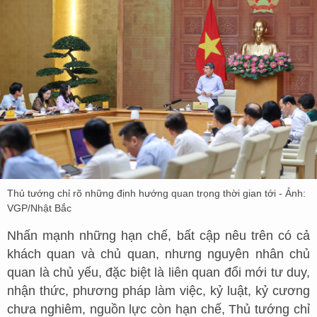
Thủ tướng chỉ rõ những định hướng quan trọng thời gian tới - Ảnh:
VGP/Nhật Bắc
Nhấn mạnh những hạn chế, bất cập nêu trên có cả
khách quan và chủ quan, nhưng nguyên nhân chủ
quan là chủ yếu, đặc biệt là liên quan đổi mới tư duy,
nhận thức, phương pháp làm việc, kỷ luật, kỷ cương
chưa nghiêm, nguồn lực còn hạn chế, Thủ tướng chỉ