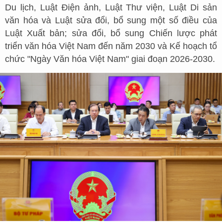
Du lịch, Luật Điện ảnh, Luật Thư viện, Luật Di sản
văn hóa và Luật sửa đổi, bổ sung một số điều của
Luật Xuất bản; sửa đổi, bổ sung Chiến lược phát
triển văn hóa Việt Nam đến năm 2030 và Kế hoạch tổ
chức "Ngày Văn hóa Việt Nam" giai đoạn 2026-2030.