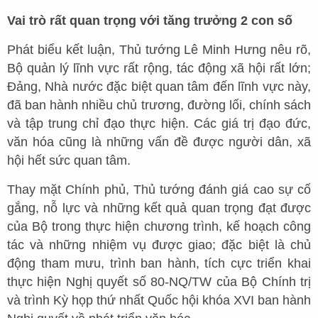
Vai trò rất quan trọng với tăng trưởng 2 con số
Phát biểu kết luận, Thủ tướng Lê Minh Hưng nêu rõ,
Bộ quản lý lĩnh vực rất rộng, tác động xã hội rất lớn;
Đảng, Nhà nước đặc biệt quan tâm đến lĩnh vực này,
đã ban hành nhiều chủ trương, đường lối, chính sách
và tập trung chỉ đạo thực hiện. Các giá trị đạo đức,
văn hóa cũng là những vấn đề được người dân, xã
hội hết sức quan tâm.
Thay mặt Chính phủ, Thủ tướng đánh giá cao sự cố
gắng, nỗ lực và những kết quả quan trọng đạt được
của Bộ trong thực hiện chương trình, kế hoạch công
tác và những nhiệm vụ được giao; đặc biệt là chủ
động tham mưu, trình ban hành, tích cực triển khai
thực hiện Nghị quyết số 80-NQ/TW của Bộ Chính trị
và trình Kỳ họp thứ nhất Quốc hội khóa XVI ban hành