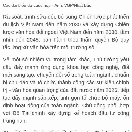
Các đại biểu dự cuộc họp - Ảnh: VGP/Nhật Bắc
Rà soát, trình sửa đổi, bổ sung Chiến lược phát triển
du lịch Việt Nam đến năm 2030 và xây dựng Chiến
lược văn hóa đối ngoại Việt Nam đến năm 2030, tầm
nhìn đến 2045; ban hành theo thẩm quyền Bộ quy
tắc ứng xử văn hóa trên môi trường số.
Về một số nhiệm vụ trọng tâm khác, Thủ tướng yêu
cầu đẩy mạnh ứng dụng khoa học công nghệ, đổi
mới sáng tạo, chuyển đổi số trong toàn ngành; chuẩn
bị chu đáo và tổ chức thành công các sự kiện chính
trị - văn hóa quan trọng của đất nước năm 2026; tiếp
tục đẩy mạnh sắp xếp, tinh gọn tổ chức bộ máy, ổn
định hoạt động của toàn ngành. Chủ động phối hợp
với Bộ Tài chính xây dựng kế hoạch đầu tư công
trung hạn.