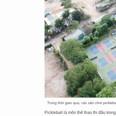
Trong thời gian qua, các sân chơi pickleba
Pickleball là môn thể thao thi đấu tron