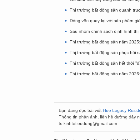
Thị trường bất động sản quanh trục
Dòng vốn quay lại với sản phẩm giá 
Sáu nhóm chính sách định hình thị
Thị trường bất động sản năm 2025:
Thị trường bất động sản phục hồi s
Thị trường bất động sản hết thời "
Thị trường bất động sản năm 2026: 
Bạn đang đọc bài viết
Hue Legacy Residen
Thông tin phản ánh, liên hệ đường dây 
ts.kinhtetieudung@gmail.com