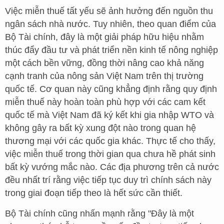
Việc miễn thuế tất yếu sẽ ảnh hưởng đến nguồn thu
ngân sách nhà nước. Tuy nhiên, theo quan điểm của
Bộ Tài chính, đây là một giải pháp hữu hiệu nhằm
thúc đẩy đầu tư và phát triển nền kinh tế nông nghiệp
một cách bền vững, đồng thời nâng cao khả năng
cạnh tranh của nông sản Việt Nam trên thị trường
quốc tế. Cơ quan này cũng khẳng định rằng quy định
miễn thuế này hoàn toàn phù hợp với các cam kết
quốc tế mà Việt Nam đã ký kết khi gia nhập WTO và
không gây ra bất kỳ xung đột nào trong quan hệ
thương mại với các quốc gia khác. Thực tế cho thấy,
việc miễn thuế trong thời gian qua chưa hề phát sinh
bất kỳ vướng mắc nào. Các địa phương trên cả nước
đều nhất trí rằng việc tiếp tục duy trì chính sách này
trong giai đoạn tiếp theo là hết sức cần thiết.
Bộ Tài chính cũng nhấn mạnh rằng "Đây là một