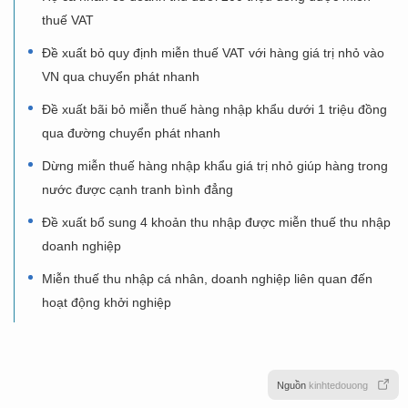
thuế VAT
Đề xuất bỏ quy định miễn thuế VAT với hàng giá trị nhỏ vào
VN qua chuyển phát nhanh
Đề xuất bãi bỏ miễn thuế hàng nhập khẩu dưới 1 triệu đồng
qua đường chuyển phát nhanh
Dừng miễn thuế hàng nhập khẩu giá trị nhỏ giúp hàng trong
nước được cạnh tranh bình đẳng
Đề xuất bổ sung 4 khoản thu nhập được miễn thuế thu nhập
doanh nghiệp
Miễn thuế thu nhập cá nhân, doanh nghiệp liên quan đến
hoạt động khởi nghiệp
Nguồn
kinhtedouong