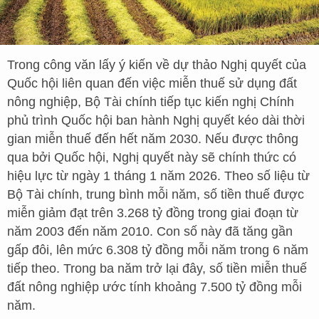
Trong công văn lấy ý kiến về dự thảo Nghị quyết của
Quốc hội liên quan đến việc miễn thuế sử dụng đất
nông nghiệp, Bộ Tài chính tiếp tục kiến nghị Chính
phủ trình Quốc hội ban hành Nghị quyết kéo dài thời
gian miễn thuế đến hết năm 2030. Nếu được thông
qua bởi Quốc hội, Nghị quyết này sẽ chính thức có
hiệu lực từ ngày 1 tháng 1 năm 2026. Theo số liệu từ
Bộ Tài chính, trung bình mỗi năm, số tiền thuế được
miễn giảm đạt trên 3.268 tỷ đồng trong giai đoạn từ
năm 2003 đến năm 2010. Con số này đã tăng gần
gấp đôi, lên mức 6.308 tỷ đồng mỗi năm trong 6 năm
tiếp theo. Trong ba năm trở lại đây, số tiền miễn thuế
đất nông nghiệp ước tính khoảng 7.500 tỷ đồng mỗi
năm.