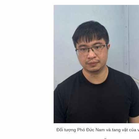
Đối tượng Phó Đức Nam và tang vật của v