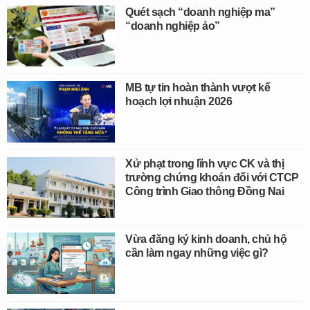
Quét sạch “doanh nghiệp ma”
“doanh nghiệp ảo”
MB tự tin hoàn thành vượt kế
hoạch lợi nhuận 2026
Xử phạt trong lĩnh vực CK và thị
trường chứng khoán đối với CTCP
Công trình Giao thông Đồng Nai
Vừa đăng ký kinh doanh, chủ hộ
cần làm ngay những việc gì?