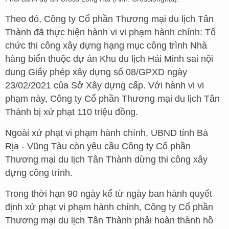
Theo đó, Công ty Cổ phần Thương mại du lịch Tân
Thành đã thực hiện hành vi vi phạm hành chính: Tổ
chức thi công xây dựng hạng mục công trình Nhà
hàng biển thuộc dự án Khu du lịch Hải Minh sai nội
dung Giấy phép xây dựng số 08/GPXD ngày
23/02/2021 của Sở Xây dựng cấp. Với hành vi vi
phạm này, Công ty Cổ phần Thương mại du lịch Tân
Thành bị xử phạt 110 triệu đồng.
Ngoài xử phạt vi phạm hành chính, UBND tỉnh Bà
Rịa - Vũng Tàu còn yêu cầu Công ty Cổ phần
Thương mại du lịch Tân Thành dừng thi công xây
dựng công trình.
Trong thời hạn 90 ngày kể từ ngày ban hành quyết
định xử phạt vi phạm hành chính, Công ty Cổ phần
Thương mại du lịch Tân Thành phải hoàn thành hồ