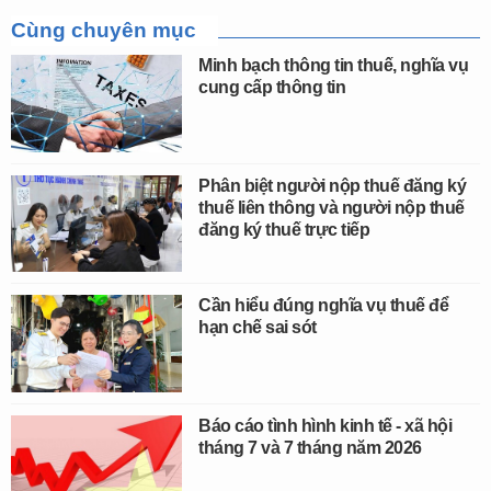
Cùng chuyên mục
Minh bạch thông tin thuế, nghĩa vụ
cung cấp thông tin
Phân biệt người nộp thuế đăng ký
thuế liên thông và người nộp thuế
đăng ký thuế trực tiếp
Cần hiểu đúng nghĩa vụ thuế để
hạn chế sai sót
Báo cáo tình hình kinh tế - xã hội
tháng 7 và 7 tháng năm 2026