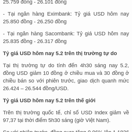
25.759 đồng - 26.101 đồng
- Tại ngân hàng Eximbank: Tỷ giá USD hôm nay
25.850 đồng - 26.250 đồng
- Tại ngân hàng Sacombank: Tỷ giá USD hôm nay
25.835 đồng - 26.317 đồng
Tỷ giá USD hôm nay 5.2 trên thị trường tự do
Tại thị trường tự do tính đến 4h30 sáng nay 5.2,
đồng USD giảm 10 đồng ở chiều mua và 30 đồng ở
chiều bán so với phiên trước, giao dịch quanh mức
26.424 – 26.544 đồng/USD.
Tỷ giá USD hôm nay 5.2 trên thế giới
Trên thị trường quốc tế, chỉ số USD Index giảm về
97,37 tại thời điểm 5h30 sáng (giờ Việt Nam).