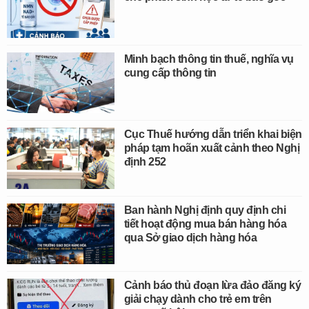
Minh bạch thông tin thuế, nghĩa vụ
cung cấp thông tin
Cục Thuế hướng dẫn triển khai biện
pháp tạm hoãn xuất cảnh theo Nghị
định 252
Ban hành Nghị định quy định chi
tiết hoạt động mua bán hàng hóa
qua Sở giao dịch hàng hóa
Cảnh báo thủ đoạn lừa đảo đăng ký
giải chạy dành cho trẻ em trên