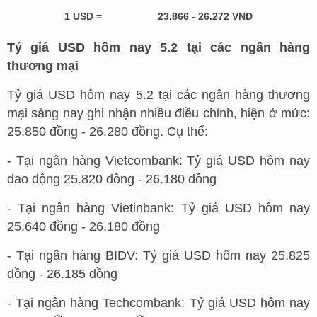
1 USD =
23.866 - 26.272 VND
Tỷ giá USD hôm nay 5.2 tại các ngân hàng
thương mại
Tỷ giá USD hôm nay 5.2 tại các ngân hàng thương
mại sáng nay ghi nhận nhiều điều chỉnh, hiện ở mức:
25.850 đồng - 26.280 đồng. Cụ thể:
- Tại ngân hàng Vietcombank: Tỷ giá USD hôm nay
dao động 25.820 đồng - 26.180 đồng
- Tại ngân hàng Vietinbank: Tỷ giá USD hôm nay
25.640 đồng - 26.180 đồng
- Tại ngân hàng BIDV: Tỷ giá USD hôm nay 25.825
đồng - 26.185 đồng
- Tại ngân hàng Techcombank: Tỷ giá USD hôm nay