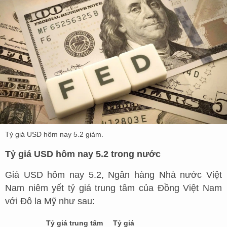
Tỷ giá USD hôm nay 5.2 giảm.
Tỷ giá USD hôm nay 5.2 trong nước
Giá USD hôm nay 5.2, Ngân hàng Nhà nước Việt
Nam niêm yết tỷ giá trung tâm của Đồng Việt Nam
với Đô la Mỹ như sau:
Tỷ giá trung tâm
Tỷ giá