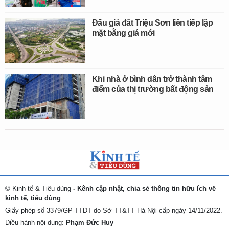
Đấu giá đất Triệu Sơn liên tiếp lập
mặt bằng giá mới
Khi nhà ở bình dân trở thành tâm
điểm của thị trường bất động sản
© Kinh tế & Tiêu dùng
- Kênh cập nhật, chia sẻ thông tin hữu ích về
kinh tế, tiêu dùng
Giấy phép số 3379/GP-TTĐT do Sở TT&TT Hà Nội cấp ngày 14/11/2022.
Điều hành nội dung:
Phạm Đức Huy