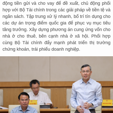
động tiền gửi và cho vay để đề xuất, chủ động phối
hợp với Bộ Tài chính trong các giải pháp về tiền tệ và
ngân sách. Tập trung xử lý nhanh, bố trí tín dụng cho
các dự án trọng điểm quốc gia để phục vụ mục tiêu
tăng trưởng. Xây dựng phương án cung ứng vốn cho
nhà ở cho thuê, bên cạnh nhà ở xã hội. Phối hợp
cùng Bộ Tài chính đẩy mạnh phát triển thị trường
chứng khoán, trái phiếu doanh nghiệp.