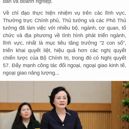
dân và doanh nghiệp.
Về chỉ đạo thực hiện nhiệm vụ trên các lĩnh vực,
Thường trực Chính phủ, Thủ tướng và các Phó Thủ
tướng đã làm việc với nhiều bộ, ngành, cơ quan, tổ
chức và địa phương về tình hình phát triển ngành,
lĩnh vực, nhất là mục tiêu tăng trưởng "2 con số",
triển khai quyết liệt, hiệu quả hơn các nghị quyết
chiến lược của Bộ Chính trị, trong đó có Nghị quyết
57. Đẩy mạnh công tác đối ngoại, ngoại giao kinh tế,
ngoại giao năng lượng...