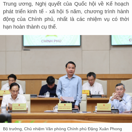
Trung ương, Nghị quyết của Quốc hội về Kế hoạch
phát triển kinh tế - xã hội 5 năm, chương trình hành
động của Chính phủ, nhất là các nhiệm vụ có thời
hạn hoàn thành cụ thể.
Bộ trưởng, Chủ nhiệm Văn phòng Chính phủ Đặng Xuân Phong