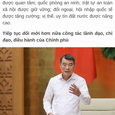
được quan tâm; quốc phòng an ninh, trật tự an toàn
xã hội được giữ vững; đối ngoại, hội nhập quốc tế
được tăng cường; vị thế, uy tín đất nước được nâng
cao.
Tiếp tục đổi mới hơn nữa công tác lãnh đạo, chỉ
đạo, điều hành của Chính phủ