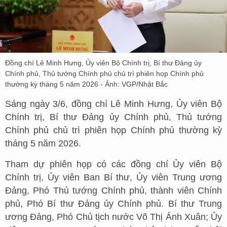
Đồng chí Lê Minh Hưng, Ủy viên Bộ Chính trị, Bí thư Đảng ủy
Chính phủ, Thủ tướng Chính phủ chủ trì phiên họp Chính phủ
thường kỳ tháng 5 năm 2026 - Ảnh: VGP/Nhật Bắc
Sáng ngày 3/6, đồng chí Lê Minh Hưng, Ủy viên Bộ
Chính trị, Bí thư Đảng ủy Chính phủ, Thủ tướng
Chính phủ chủ trì phiên họp Chính phủ thường kỳ
tháng 5 năm 2026.
Tham dự phiên họp có các đồng chí Ủy viên Bộ
Chính trị, Ủy viên Ban Bí thư, Ủy viên Trung ương
Đảng, Phó Thủ tướng Chính phủ, thành viên Chính
phủ, Phó Bí thư Đảng ủy Chính phủ. Bí thư Trung
ương Đảng, Phó Chủ tịch nước Võ Thị Ánh Xuân; Ủy