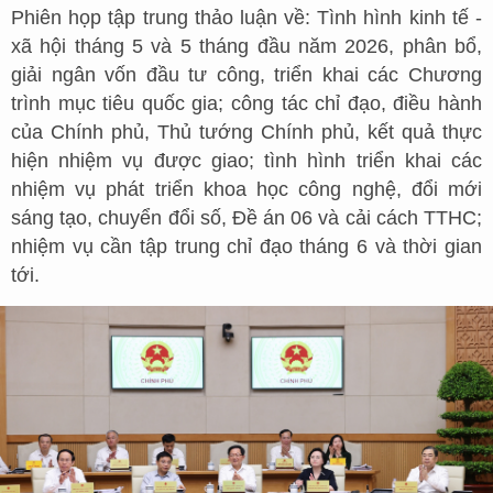
Phiên họp tập trung thảo luận về: Tình hình kinh tế -
xã hội tháng 5 và 5 tháng đầu năm 2026, phân bổ,
giải ngân vốn đầu tư công, triển khai các Chương
trình mục tiêu quốc gia; công tác chỉ đạo, điều hành
của Chính phủ, Thủ tướng Chính phủ, kết quả thực
hiện nhiệm vụ được giao; tình hình triển khai các
nhiệm vụ phát triển khoa học công nghệ, đổi mới
sáng tạo, chuyển đổi số, Đề án 06 và cải cách TTHC;
nhiệm vụ cần tập trung chỉ đạo tháng 6 và thời gian
tới.