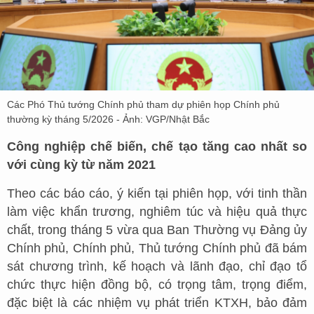
Các Phó Thủ tướng Chính phủ tham dự phiên họp Chính phủ
thường kỳ tháng 5/2026 - Ảnh: VGP/Nhật Bắc
Công nghiệp chế biến, chế tạo tăng cao nhất so
với cùng kỳ từ năm 2021
Theo các báo cáo, ý kiến tại phiên họp, với tinh thần
làm việc khẩn trương, nghiêm túc và hiệu quả thực
chất, trong tháng 5 vừa qua Ban Thường vụ Đảng ủy
Chính phủ, Chính phủ, Thủ tướng Chính phủ đã bám
sát chương trình, kế hoạch và lãnh đạo, chỉ đạo tổ
chức thực hiện đồng bộ, có trọng tâm, trọng điểm,
đặc biệt là các nhiệm vụ phát triển KTXH, bảo đảm