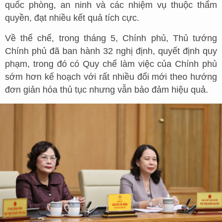
quốc phòng, an ninh và các nhiệm vụ thuộc thẩm
quyền, đạt nhiều kết quả tích cực.
Về thể chế, trong tháng 5, Chính phủ, Thủ tướng
Chính phủ đã ban hành 32 nghị định, quyết định quy
phạm, trong đó có Quy chế làm việc của Chính phủ
sớm hơn kế hoạch với rất nhiều đổi mới theo hướng
đơn giản hóa thủ tục nhưng vẫn bảo đảm hiệu quả.