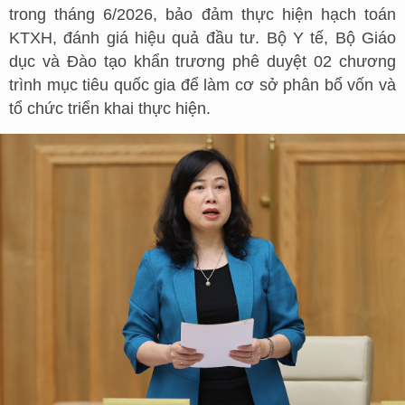
trong tháng 6/2026, bảo đảm thực hiện hạch toán
KTXH, đánh giá hiệu quả đầu tư. Bộ Y tế, Bộ Giáo
dục và Đào tạo khẩn trương phê duyệt 02 chương
trình mục tiêu quốc gia để làm cơ sở phân bổ vốn và
tổ chức triển khai thực hiện.