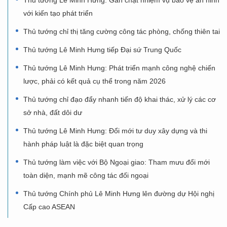
với kiến tạo phát triển
Thủ tướng chỉ thị tăng cường công tác phòng, chống thiên tai
Thủ tướng Lê Minh Hưng tiếp Đại sứ Trung Quốc
Thủ tướng Lê Minh Hưng: Phát triển mạnh công nghệ chiến
lược, phải có kết quả cụ thể trong năm 2026
Thủ tướng chỉ đạo đẩy nhanh tiến độ khai thác, xử lý các cơ
sở nhà, đất dôi dư
Thủ tướng Lê Minh Hưng: Đổi mới tư duy xây dựng và thi
hành pháp luật là đặc biệt quan trọng
Thủ tướng làm việc với Bộ Ngoại giao: Tham mưu đổi mới
toàn diện, mạnh mẽ công tác đối ngoại
Thủ tướng Chính phủ Lê Minh Hưng lên đường dự Hội nghị
Cấp cao ASEAN