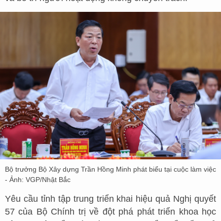
Bộ trưởng Bộ Xây dựng Trần Hồng Minh phát biểu tại cuộc làm việc
- Ảnh: VGP/Nhật Bắc
Yêu cầu tỉnh tập trung triển khai hiệu quả Nghị quyết
57 của Bộ Chính trị về đột phá phát triển khoa học