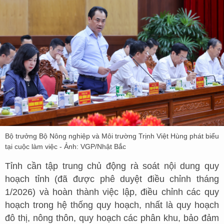
Bộ trưởng Bộ Nông nghiệp và Môi trường Trịnh Việt Hùng phát biểu
tại cuộc làm việc - Ảnh: VGP/Nhật Bắc
Tỉnh cần tập trung chủ động rà soát nội dung quy
hoạch tỉnh (đã được phê duyệt điều chỉnh tháng
1/2026) và hoàn thành việc lập, điều chỉnh các quy
hoạch trong hệ thống quy hoạch, nhất là quy hoạch
đô thị, nông thôn, quy hoạch các phân khu, bảo đảm