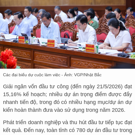
Các đại biểu dự cuộc làm việc - Ảnh: VGP/Nhật Bắc
Giải ngân vốn đầu tư công (đến ngày 21/5/2026) đạt
15,16% kế hoạch; nhiều dự án trọng điểm được đẩy
nhanh tiến độ, trong đó có nhiều hạng mục/dự án dự
kiến hoàn thành đưa vào sử dụng trong năm 2026.
Phát triển doanh nghiệp và thu hút đầu tư tiếp tục đạt
kết quả. Đến nay, toàn tỉnh có 780 dự án đầu tư trong