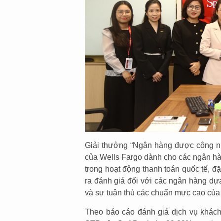
Giải thưởng “Ngân hàng được công nhậ
của Wells Fargo dành cho các ngân hàng
trong hoạt động thanh toán quốc tế, đ
ra đánh giá đối với các ngân hàng dựa 
và sự tuân thủ các chuẩn mực cao của
Theo báo cáo đánh giá dịch vụ khách 