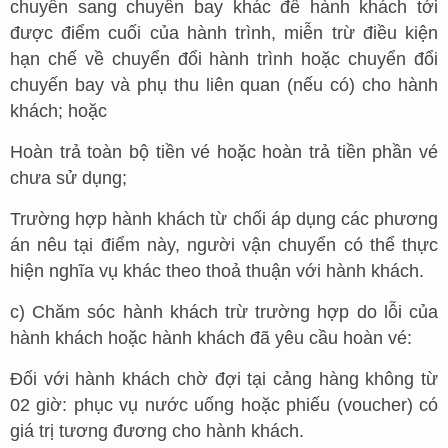
chuyển sang chuyến bay khác để hành khách tới
được điểm cuối của hành trình, miễn trừ điều kiện
hạn chế về chuyển đổi hành trình hoặc chuyển đổi
chuyến bay và phụ thu liên quan (nếu có) cho hành
khách; hoặc
Hoàn trả toàn bộ tiền vé hoặc hoàn trả tiền phần vé
chưa sử dụng;
Trường hợp hành khách từ chối áp dụng các phương
án nêu tại điểm này, người vận chuyển có thể thực
hiện nghĩa vụ khác theo thoả thuận với hành khách.
c) Chăm sóc hành khách trừ trường hợp do lỗi của
hành khách hoặc hành khách đã yêu cầu hoàn vé:
Đối với hành khách chờ đợi tại cảng hàng không từ
02 giờ: phục vụ nước uống hoặc phiếu (voucher) có
giá trị tương đương cho hành khách.