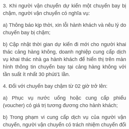
3. Khi người vận chuyển dự kiến một chuyến bay bị
chậm, người vận chuyển có nghĩa vụ:
a) Thông báo kịp thời, xin lỗi hành khách và nêu lý do
chuyến bay bị chậm;
b) Cập nhật thời gian dự kiến đi mới cho người khai
thác cảng hàng không, doanh nghiệp cung cấp dịch
vụ khai thác nhà ga hành khách để hiển thị trên màn
hình thông tin chuyến bay tại cảng hàng không với
tần suất ít nhất 30 phút/1 lần.
4. Đối với chuyến bay chậm từ 02 giờ trở lên:
a) Phục vụ nước uống hoặc cung cấp phiếu
(voucher) có giá trị tương đương cho hành khách;
b) Trong phạm vi cung cấp dịch vụ của người vận
chuyển, người vận chuyển có trách nhiệm chuyển đổi