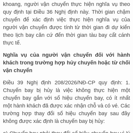
khoang, người vận chuyển thực hiện nghĩa vụ theo
quy định tại Điều 36 Nghị định này. Thời gian chậm
chuyến để xác định việc thực hiện nghĩa vụ của
người vận chuyển được tính từ thời gian đi dự kiến
theo lịch bay căn cứ đến thời gian tàu bay cất cánh
thực tế.
Nghĩa vụ của người vận chuyển đối với hành
khách trong trường hợp hủy chuyến hoặc từ chối
vận chuyển
Điều 39 Nghị định 208/2026/NĐ-CP quy định: 1.
Chuyến bay bị hủy là việc không thực hiện một
chuyến bay gắn với số hiệu chuyến bay, có ít nhất
một hành khách đã được xác nhận chỗ và có vé. Các
trường hợp thay đổi số hiệu chuyến bay sau đây
không được xác định là chuyến bay bị hủy: