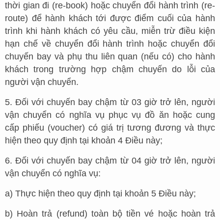
thời gian đi (re-book) hoặc chuyển đổi hành trình (re-
route) để hành khách tới được điểm cuối của hành
trình khi hành khách có yêu cầu, miễn trừ điều kiện
hạn chế về chuyển đổi hành trình hoặc chuyển đổi
chuyến bay và phụ thu liên quan (nếu có) cho hành
khách trong trường hợp chậm chuyến do lỗi của
người vận chuyển.
5. Đối với chuyến bay chậm từ 03 giờ trở lên, người
vận chuyển có nghĩa vụ phục vụ đồ ăn hoặc cung
cấp phiếu (voucher) có giá trị tương đương và thực
hiện theo quy định tại khoản 4 Điều này;
6. Đối với chuyến bay chậm từ 04 giờ trở lên, người
vận chuyển có nghĩa vụ:
a) Thực hiện theo quy định tại khoản 5 Điều này;
b) Hoàn trả (refund) toàn bộ tiền vé hoặc hoàn trả