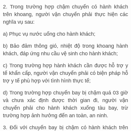
2. Trong trường hợp chậm chuyến có hành khách
trên khoang, người vận chuyển phải thực hiện các
nghĩa vụ sau:
a) Phục vụ nước uống cho hành khách;
b) Bảo đảm thông gió, nhiệt độ trong khoang hành
khách, đáp ứng nhu cầu vệ sinh cho hành khách;
c) Trong trường hợp hành khách cần được hỗ trợ y
tế khẩn cấp, người vận chuyển phải có biện pháp hỗ
trợ y tế phù hợp với tình hình thực tế;
d) Trong trường hợp chuyến bay bị chậm quá 03 giờ
và chưa xác định được thời gian đi, người vận
chuyển phải cho hành khách xuống tàu bay, trừ
trường hợp ảnh hưởng đến an toàn, an ninh.
3. Đối với chuyến bay bị chậm có hành khách trên