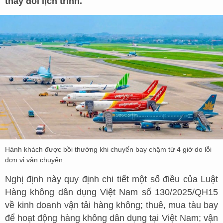
thay đổi lịch trình.
Hành khách được bồi thường khi chuyến bay chậm từ 4 giờ do lỗi
đơn vị vận chuyển.
Nghị định này quy định chi tiết một số điều của Luật
Hàng không dân dụng Việt Nam số 130/2025/QH15
về kinh doanh vận tải hàng không; thuê, mua tàu bay
để hoạt động hàng không dân dụng tại Việt Nam; vận