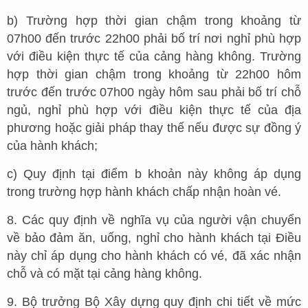
b) Trường hợp thời gian chậm trong khoảng từ
07h00 đến trước 22h00 phải bố trí nơi nghỉ phù hợp
với điều kiện thực tế của cảng hàng không. Trường
hợp thời gian chậm trong khoảng từ 22h00 hôm
trước đến trước 07h00 ngày hôm sau phải bố trí chỗ
ngủ, nghỉ phù hợp với điều kiện thực tế của địa
phương hoặc giải pháp thay thế nếu được sự đồng ý
của hành khách;
c) Quy định tại điểm b khoản này không áp dụng
trong trường hợp hành khách chấp nhận hoàn vé.
8. Các quy định về nghĩa vụ của người vận chuyển
về bảo đảm ăn, uống, nghỉ cho hành khách tại Điều
này chỉ áp dụng cho hành khách có vé, đã xác nhận
chỗ và có mặt tại cảng hàng không.
9. Bộ trưởng Bộ Xây dựng quy định chi tiết về mức