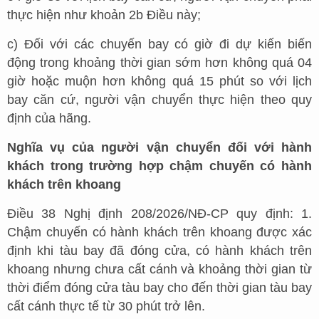
thực hiện như khoản 2b Điều này;
c) Đối với các chuyến bay có giờ đi dự kiến biến
động trong khoảng thời gian sớm hơn không quá 04
giờ hoặc muộn hơn không quá 15 phút so với lịch
bay căn cứ, người vận chuyển thực hiện theo quy
định của hãng.
Nghĩa vụ của người vận chuyển đối với hành
khách trong trường hợp chậm chuyến có hành
khách trên khoang
Điều 38 Nghị định 208/2026/NĐ-CP quy định: 1.
Chậm chuyến có hành khách trên khoang được xác
định khi tàu bay đã đóng cửa, có hành khách trên
khoang nhưng chưa cất cánh và khoảng thời gian từ
thời điểm đóng cửa tàu bay cho đến thời gian tàu bay
cất cánh thực tế từ 30 phút trở lên.