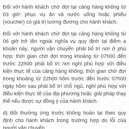
Đối với hành khách chờ đợi tại cảng hàng không từ
03 giờ: phục vụ ăn và nước uống hoặc phiếu
(voucher) có giá trị tương đương cho hành khách.
Đối với hành khách chờ đợi tại cảng hàng không từ
06 giờ trở lên ngoài nghĩa vụ quy định tại điểm a
khoản này, người vận chuyển phải bố trí nơi ở phù
hợp: thời gian chờ đợi trong khoảng từ 07h00 đến
trước 22h00 phải bố trí nơi nghỉ phù hợp với điều
kiện thực tế của cảng hàng không; thời gian chờ đợi
trong khoảng từ 22h00 hôm trước đến trước 07h00
ngày hôm sau phải bố trí chỗ ngủ, nghỉ phù hợp với
điều kiện thực tế của địa phương hoặc giải pháp thay
thế nếu được sự đồng ý của hành khách.
d) Bồi thường ứng trước không hoàn lại theo quy
định cho hành khách trong trường hợp do lỗi của
người vận chuyển.