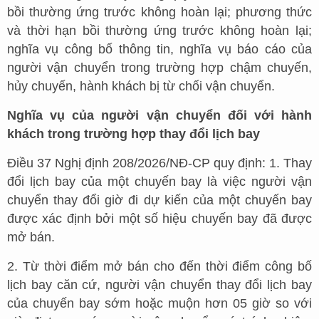
bồi thường ứng trước không hoàn lại; phương thức
và thời hạn bồi thường ứng trước không hoàn lại;
nghĩa vụ công bố thông tin, nghĩa vụ báo cáo của
người vận chuyển trong trường hợp chậm chuyến,
hủy chuyến, hành khách bị từ chối vận chuyển.
Nghĩa vụ của người vận chuyển đối với hành
khách trong trường hợp thay đổi lịch bay
Điều 37 Nghị định 208/2026/NĐ-CP quy định: 1. Thay
đổi lịch bay của một chuyến bay là việc người vận
chuyển thay đổi giờ đi dự kiến của một chuyến bay
được xác định bởi một số hiệu chuyến bay đã được
mở bán.
2. Từ thời điểm mở bán cho đến thời điểm công bố
lịch bay căn cứ, người vận chuyển thay đổi lịch bay
của chuyến bay sớm hoặc muộn hơn 05 giờ so với