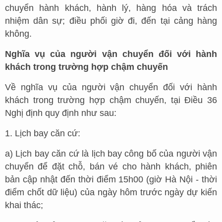
chuyển hành khách, hành lý, hàng hóa và trách
nhiệm dân sự; điều phối giờ đi, đến tại cảng hàng
không.
Nghĩa vụ của người vận chuyển đối với hành
khách trong trường hợp chậm chuyến
Về nghĩa vụ của người vận chuyển đối với hành
khách trong trường hợp chậm chuyến, tại Điều 36
Nghị định quy định như sau:
1. Lịch bay căn cứ:
a) Lịch bay căn cứ là lịch bay công bố của người vận
chuyển để đặt chỗ, bán vé cho hành khách, phiên
bản cập nhật đến thời điểm 15h00 (giờ Hà Nội - thời
điểm chốt dữ liệu) của ngày hôm trước ngày dự kiến
khai thác;