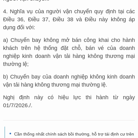
4. Nghĩa vụ của người vận chuyển quy định tại các
Điều 36, Điều 37, Điều 38 và Điều này không áp
dụng đối với:
a) Chuyến bay không mở bán công khai cho hành
khách trên hệ thống đặt chỗ, bán vé của doanh
nghiệp kinh doanh vận tải hàng không thương mại
thường lệ;
b) Chuyến bay của doanh nghiệp không kinh doanh
vận tải hàng không thương mại thường lệ.
Nghị định này có hiệu lực thi hành từ ngày
01/7/2026./.
Cần thống nhất chính sách bồi thường, hỗ trợ tái định cư trên