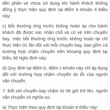
tiền phần vé chưa sử dụng khi hành khách không
đồng ý thực hiện quy định tại điểm b khoản 4 Điều
này;
c) Bồi thường ứng trước không hoàn lại cho hành
khách đã được xác nhận chỗ và có vé trên chuyến
bay. Việc bồi thường ứng trước không hoàn lại chỉ
thực hiện 01 lần đối với mỗi chuyến bay, bao gồm cả
trường hợp chậm chuyến trên khoang quy định tại
Điều 38 Nghị định này;
d) Quy định tại điểm b, điểm c khoản này chỉ áp dụng
đối với trường hợp chậm chuyến do lỗi của người
vận chuyển.
7. Đối với chuyến bay chậm từ 06 giờ trở lên, người
vận chuyển có nghĩa vụ:
a) Thực hiện theo quy định tại khoản 6 Điều này;