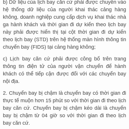
b) Dữ liệu của lịch bay căn cứ phải được chuyển vào
hệ thống dữ liệu của người khai thác cảng hàng
không, doanh nghiệp cung cấp dịch vụ khai thác nhà
ga hành khách và thời gian đi dự kiến theo lịch bay
này phải được hiển thị tại cột thời gian đi dự kiến
theo lịch bay (STD) trên hệ thống màn hình thông tin
chuyến bay (FIDS) tại cảng hàng không;
c) Lịch bay căn cứ phải được công bố trên trang
thông tin điện tử của người vận chuyển để hành
khách có thể tiếp cận được đối với các chuyến bay
nội địa.
2. Chuyến bay bị chậm là chuyến bay có thời gian đi
thực tế muộn hơn 15 phút so với thời gian đi theo lịch
bay căn cứ. Chuyến bay bị chậm kéo dài là chuyến
bay bị chậm từ 04 giờ so với thời gian đi theo lịch
bay căn cứ.