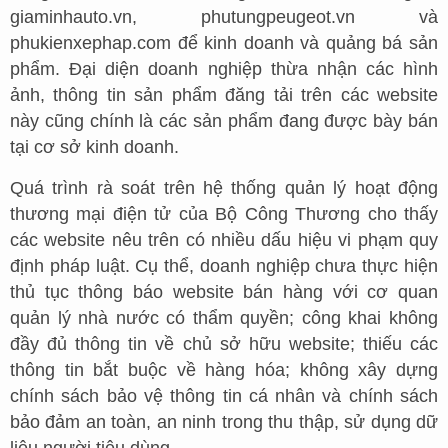
giaminhauto.vn, phutungpeugeot.vn và
phukienxephap.com để kinh doanh và quảng bá sản
phẩm. Đại diện doanh nghiệp thừa nhận các hình
ảnh, thông tin sản phẩm đăng tải trên các website
này cũng chính là các sản phẩm đang được bày bán
tại cơ sở kinh doanh.
Quá trình rà soát trên hệ thống quản lý hoạt động
thương mại điện tử của Bộ Công Thương cho thấy
các website nêu trên có nhiều dấu hiệu vi phạm quy
định pháp luật. Cụ thể, doanh nghiệp chưa thực hiện
thủ tục thông báo website bán hàng với cơ quan
quản lý nhà nước có thẩm quyền; công khai không
đầy đủ thông tin về chủ sở hữu website; thiếu các
thông tin bắt buộc về hàng hóa; không xây dựng
chính sách bảo vệ thông tin cá nhân và chính sách
bảo đảm an toàn, an ninh trong thu thập, sử dụng dữ