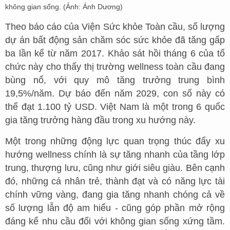
không gian sống. (Ảnh: Ánh Dương)
Theo báo cáo của Viện Sức khỏe Toàn cầu, số lượng
dự án bất động sản chăm sóc sức khỏe đã tăng gấp
ba lần kể từ năm 2017. Khảo sát hồi tháng 6 của tổ
chức này cho thấy thị trường wellness toàn cầu đang
bùng nổ, với quy mô tăng trưởng trung bình
19,5%/năm. Dự báo đến năm 2029, con số này có
thể đạt 1.100 tỷ USD. Việt Nam là một trong 6 quốc
gia tăng trưởng hàng đầu trong xu hướng này.
Một trong những động lực quan trọng thúc đẩy xu
hướng wellness chính là sự tăng nhanh của tầng lớp
trung, thượng lưu, cũng như giới siêu giàu. Bên cạnh
đó, những cá nhân trẻ, thành đạt và có năng lực tài
chính vững vàng, đang gia tăng nhanh chóng cả về
số lượng lẫn độ am hiểu - cũng góp phần mở rộng
đáng kể nhu cầu đối với không gian sống xứng tầm.