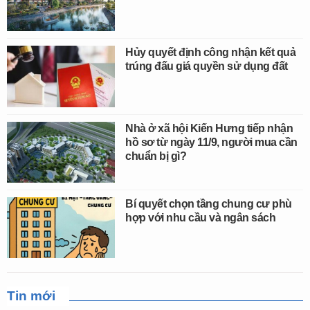
Hủy quyết định công nhận kết quả
trúng đấu giá quyền sử dụng đất
Nhà ở xã hội Kiến Hưng tiếp nhận
hồ sơ từ ngày 11/9, người mua cần
chuẩn bị gì?
Bí quyết chọn tầng chung cư phù
hợp với nhu cầu và ngân sách
Tin mới