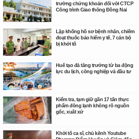
trường chứng khoán đối với CTCP
Công trình Giao thông Đồng Nai
Lập khống hồ sơ bệnh nhân, chiếm
đoạt thuốc bảo hiểm y tế, 7 cán bộ
bị khởi tố
Huế tạo đà tăng trưởng từ ba động
lực du lịch, công nghiệp và đầu tư
Kiểm tra, tạm giữ gần 17 tấn thực
phẩm đông lạnh không rõ nguồn
gốc, xuất xứ
Khởi tố ca sĩ, chủ kênh Youtube