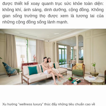
được thiết kế xoay quanh trục sức khỏe toàn diện:
không khí, ánh sáng, dinh dưỡng, cộng đồng. Không
gian sống trường thọ được xem là tương lai của
những cộng đồng sống lành mạnh.
Xu hướng “wellness luxury” thúc đẩy những tiêu chuẩn cao về