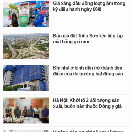
Giá xăng dầu đồng loạt giảm trong
kỳ điều hành ngày 06/8
Đấu giá đất Triệu Sơn liên tiếp lập
mặt bằng giá mới
Khi nhà ở bình dân trở thành tâm
điểm của thị trường bất động sản
Hà Nội: Khởi tố 2 đối tượng sản
xuất, buôn bán thuốc Đông y giả