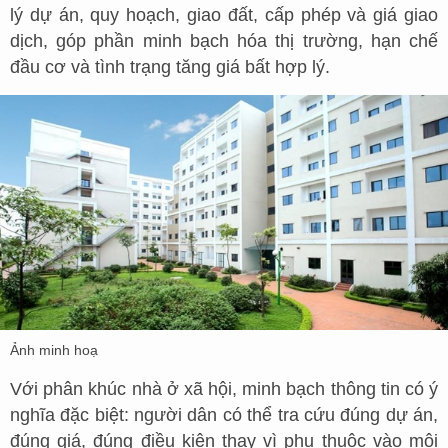
lý dự án, quy hoạch, giao đất, cấp phép và giá giao
dịch, góp phần minh bạch hóa thị trường, hạn chế
đầu cơ và tình trạng tăng giá bất hợp lý.
Ảnh minh hoạ
Với phân khúc nhà ở xã hội, minh bạch thông tin có ý
nghĩa đặc biệt: người dân có thể tra cứu đúng dự án,
đúng giá, đúng điều kiện thay vì phụ thuộc vào môi