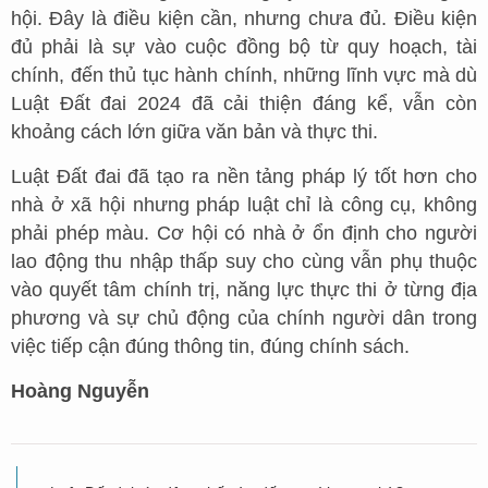
hội. Đây là điều kiện cần, nhưng chưa đủ. Điều kiện
đủ phải là sự vào cuộc đồng bộ từ quy hoạch, tài
chính, đến thủ tục hành chính, những lĩnh vực mà dù
Luật Đất đai 2024 đã cải thiện đáng kể, vẫn còn
khoảng cách lớn giữa văn bản và thực thi.
Luật Đất đai đã tạo ra nền tảng pháp lý tốt hơn cho
nhà ở xã hội nhưng pháp luật chỉ là công cụ, không
phải phép màu. Cơ hội có nhà ở ổn định cho người
lao động thu nhập thấp suy cho cùng vẫn phụ thuộc
vào quyết tâm chính trị, năng lực thực thi ở từng địa
phương và sự chủ động của chính người dân trong
việc tiếp cận đúng thông tin, đúng chính sách.
Hoàng Nguyễn