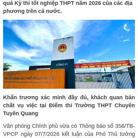
quả Kỳ thi tốt nghiệp THPT năm 2026 của các địa
phương trên cả nước.
Khẩn trương xác minh đầy đủ, khách quan bản
chất vụ việc tại Điểm thi Trường THPT Chuyên
Tuyên Quang
Văn phòng Chính phủ vừa có Thông báo số 356/TB-
VPCP ngày 07/7/2026 kết luận của Phó Thủ tướng