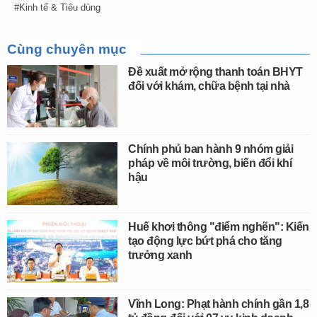
Kinh tế & Tiêu dùng
Cùng chuyên mục
Đề xuất mở rộng thanh toán BHYT
đối với khám, chữa bệnh tại nhà
Chính phủ ban hành 9 nhóm giải
pháp về môi trường, biến đổi khí
hậu
Huế khơi thông "điểm nghẽn": Kiến
tạo động lực bứt phá cho tăng
trưởng xanh
Vĩnh Long: Phạt hành chính gần 1,8