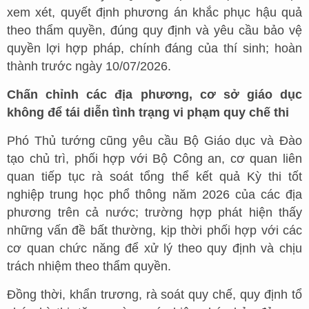
xem xét, quyết định phương án khắc phục hậu quả
theo thẩm quyền, đúng quy định và yêu cầu bảo vệ
quyền lợi hợp pháp, chính đáng của thí sinh; hoàn
thành trước ngày 10/07/2026.
Chấn chỉnh các địa phương, cơ sở giáo dục
không để tái diễn tình trạng vi phạm quy chế thi
Phó Thủ tướng cũng yêu cầu Bộ Giáo dục và Đào
tạo chủ trì, phối hợp với Bộ Công an, cơ quan liên
quan tiếp tục rà soát tổng thể kết quả Kỳ thi tốt
nghiệp trung học phổ thông năm 2026 của các địa
phương trên cả nước; trường hợp phát hiện thấy
những vấn đề bất thường, kịp thời phối hợp với các
cơ quan chức năng để xử lý theo quy định và chịu
trách nhiệm theo thẩm quyền.
Đồng thời, khẩn trương, rà soát quy chế, quy định tổ