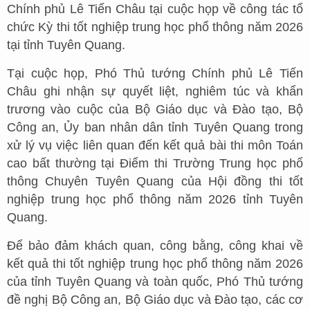
Chính phủ Lê Tiến Châu tại cuộc họp về công tác tổ
chức Kỳ thi tốt nghiệp trung học phổ thông năm 2026
tại tỉnh Tuyên Quang.
Tại cuộc họp, Phó Thủ tướng Chính phủ Lê Tiến
Châu ghi nhận sự quyết liệt, nghiêm túc và khẩn
trương vào cuộc của Bộ Giáo dục và Đào tạo, Bộ
Công an, Ủy ban nhân dân tỉnh Tuyên Quang trong
xử lý vụ việc liên quan đến kết quả bài thi môn Toán
cao bất thường tại Điểm thi Trường Trung học phổ
thông Chuyên Tuyên Quang của Hội đồng thi tốt
nghiệp trung học phổ thông năm 2026 tỉnh Tuyên
Quang.
Để bảo đảm khách quan, công bằng, công khai về
kết quả thi tốt nghiệp trung học phổ thông năm 2026
của tỉnh Tuyên Quang và toàn quốc, Phó Thủ tướng
đề nghị Bộ Công an, Bộ Giáo dục và Đào tạo, các cơ