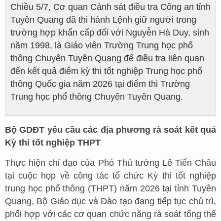
Chiều 5/7, Cơ quan Cảnh sát điều tra Công an tỉnh
Tuyên Quang đã thi hành Lệnh giữ người trong
trường hợp khẩn cấp đối với Nguyễn Hà Duy, sinh
năm 1998, là Giáo viên Trường Trung học phổ
thông Chuyên Tuyên Quang để điều tra liên quan
đến kết quả điểm kỳ thi tốt nghiệp Trung học phổ
thông Quốc gia năm 2026 tại điểm thi Trường
Trung học phổ thông Chuyên Tuyên Quang.
Bộ GDĐT yêu cầu các địa phương rà soát kết quả
Kỳ thi tốt nghiệp THPT
Thực hiện chỉ đạo của Phó Thủ tướng Lê Tiến Châu
tại cuộc họp về công tác tổ chức Kỳ thi tốt nghiệp
trung học phổ thông (THPT) năm 2026 tại tỉnh Tuyên
Quang, Bộ Giáo dục và Đào tạo đang tiếp tục chủ trì,
phối hợp với các cơ quan chức năng rà soát tổng thể