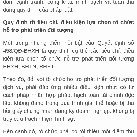
đảm cạnh tranh, công khai, minh bạch và tuân thủ
đúng quy định của pháp luật.
Quy định rõ tiêu chí, điều kiện lựa chọn tổ chức
hỗ trợ phát triển đối tượng
Một trong những điểm nổi bật của Quyết định số
458/QĐ-BHXH là quy định cụ thể các tiêu chí, điều
kiện lựa chọn tổ chức hỗ trợ phát triển đối tượng
BHXH, BHTN, BHYT.
Theo đó, đối với tổ chức hỗ trợ phát triển đối tượng
dịch vụ, phải đáp ứng nhiều điều kiện như: có tư
cách pháp nhân hợp pháp; hạch toán tài chính độc
lập; không đang trong quá trình giải thể hoặc bị thu
hồi giấy chứng nhận đăng ký doanh nghiệp; không bị
truy cứu trách nhiệm hình sự.
Bên cạnh đó, tổ chức phải có tối thiểu một điểm thu