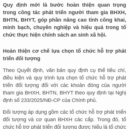
Quy định mới là bước hoàn thiện quan trọng
trong công tác phát triển người tham gia BHXH,
BHTN, BHYT, góp phần nâng cao tính công khai,
minh bạch, chuyên nghiệp và hiệu quả trong tổ
chức thực hiện chính sách an sinh xã hội.
Hoàn thiện cơ chế lựa chọn tổ chức hỗ trợ phát
triển đối tượng
Theo Quyết định, văn bản quy định cụ thể tiêu chí,
điều kiện và quy trình lựa chọn tổ chức hỗ trợ phát
triển đối tượng đối với các khoản đóng của người
tham gia BHXH, BHTN, BHYT theo quy định tại Nghị
định số 233/2025/NĐ-CP của Chính phủ.
Đối tượng áp dụng gồm các tổ chức hỗ trợ phát triển
đối tượng và cơ quan BHXH các cấp. Trong đó, tổ
chức hỗ trợ phát triển đối tượng được hiểu là tổ chức