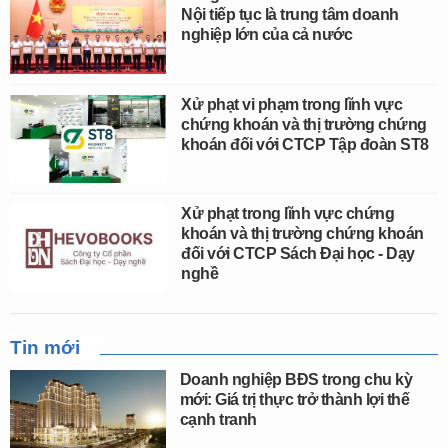
Nội tiếp tục là trung tâm doanh
nghiệp lớn của cả nước
Xử phạt vi phạm trong lĩnh vực
chứng khoán và thị trường chứng
khoán đối với CTCP Tập đoàn ST8
Xử phạt trong lĩnh vực chứng
khoán và thị trường chứng khoán
đối với CTCP Sách Đại học - Dạy
nghề
Tin mới
Doanh nghiệp BĐS trong chu kỳ
mới: Giá trị thực trở thành lợi thế
cạnh tranh