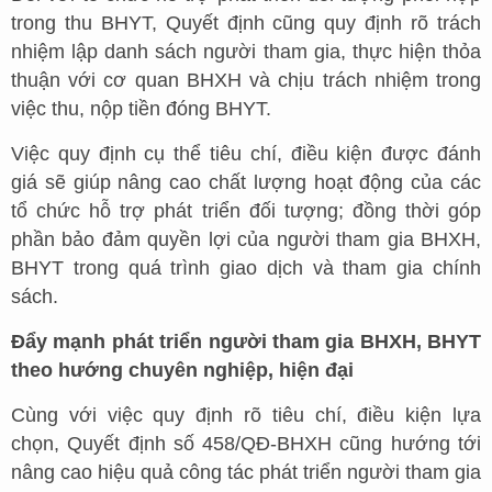
trong thu BHYT, Quyết định cũng quy định rõ trách
nhiệm lập danh sách người tham gia, thực hiện thỏa
thuận với cơ quan BHXH và chịu trách nhiệm trong
việc thu, nộp tiền đóng BHYT.
Việc quy định cụ thể tiêu chí, điều kiện được đánh
giá sẽ giúp nâng cao chất lượng hoạt động của các
tổ chức hỗ trợ phát triển đối tượng; đồng thời góp
phần bảo đảm quyền lợi của người tham gia BHXH,
BHYT trong quá trình giao dịch và tham gia chính
sách.
Đẩy mạnh phát triển người tham gia BHXH, BHYT
theo hướng chuyên nghiệp, hiện đại
Cùng với việc quy định rõ tiêu chí, điều kiện lựa
chọn, Quyết định số 458/QĐ-BHXH cũng hướng tới
nâng cao hiệu quả công tác phát triển người tham gia