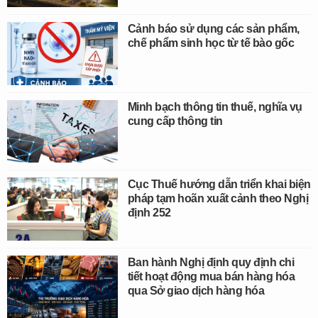
Cảnh báo sử dụng các sản phẩm,
chế phẩm sinh học từ tế bào gốc
Minh bạch thông tin thuế, nghĩa vụ
cung cấp thông tin
Cục Thuế hướng dẫn triển khai biện
pháp tạm hoãn xuất cảnh theo Nghị
định 252
Ban hành Nghị định quy định chi
tiết hoạt động mua bán hàng hóa
qua Sở giao dịch hàng hóa