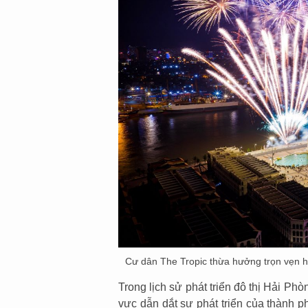
Cư dân The Tropic thừa hưởng trọn vẹn h
Trong lịch sử phát triển đô thị Hải P
vực dẫn dắt sự phát triển của thành 