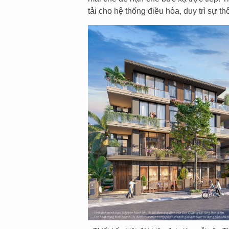
tải cho hệ thống điều hòa, duy trì sự t