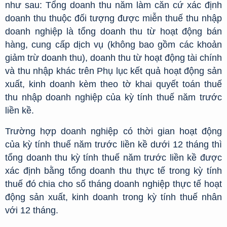
như sau: Tổng doanh thu năm làm căn cứ xác định
doanh thu thuộc đối tượng được miễn thuế thu nhập
doanh nghiệp là tổng doanh thu từ hoạt động bán
hàng, cung cấp dịch vụ (không bao gồm các khoản
giảm trừ doanh thu), doanh thu từ hoạt động tài chính
và thu nhập khác trên Phụ lục kết quả hoạt động sản
xuất, kinh doanh kèm theo tờ khai quyết toán thuế
thu nhập doanh nghiệp của kỳ tính thuế năm trước
liền kề.
Trường hợp doanh nghiệp có thời gian hoạt động
của kỳ tính thuế năm trước liền kề dưới 12 tháng thì
tổng doanh thu kỳ tính thuế năm trước liền kề được
xác định bằng tổng doanh thu thực tế trong kỳ tính
thuế đó chia cho số tháng doanh nghiệp thực tế hoạt
động sản xuất, kinh doanh trong kỳ tính thuế nhân
với 12 tháng.