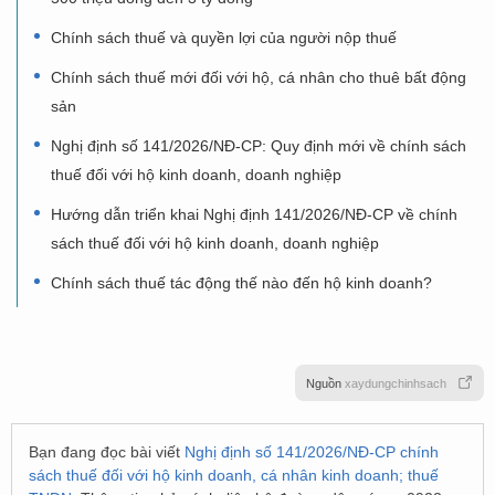
Chính sách thuế và quyền lợi của người nộp thuế
Chính sách thuế mới đối với hộ, cá nhân cho thuê bất động
sản
Nghị định số 141/2026/NĐ-CP: Quy định mới về chính sách
thuế đối với hộ kinh doanh, doanh nghiệp
Hướng dẫn triển khai Nghị định 141/2026/NĐ-CP về chính
sách thuế đối với hộ kinh doanh, doanh nghiệp
Chính sách thuế tác động thế nào đến hộ kinh doanh?
Nguồn
xaydungchinhsach
Bạn đang đọc bài viết
Nghị định số 141/2026/NĐ-CP chính
sách thuế đối với hộ kinh doanh, cá nhân kinh doanh; thuế