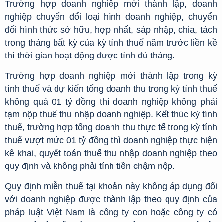
Trường hợp doanh nghiệp mới thành lập, doanh
nghiệp chuyển đổi loại hình doanh nghiệp, chuyển
đổi hình thức sở hữu, hợp nhất, sáp nhập, chia, tách
trong tháng bất kỳ của kỳ tính thuế năm trước liền kề
thì thời gian hoạt động được tính đủ tháng.
Trường hợp doanh nghiệp mới thành lập trong kỳ
tính thuế và dự kiến tổng doanh thu trong kỳ tính thuế
không quá 01 tỷ đồng thì doanh nghiệp không phải
tạm nộp thuế thu nhập doanh nghiệp. Kết thúc kỳ tính
thuế, trường hợp tổng doanh thu thực tế trong kỳ tính
thuế vượt mức 01 tỷ đồng thì doanh nghiệp thực hiện
kê khai, quyết toán thuế thu nhập doanh nghiệp theo
quy định và không phải tính tiền chậm nộp.
Quy định miễn thuế tại khoản này không áp dụng đối
với doanh nghiệp được thành lập theo quy định của
pháp luật Việt Nam là công ty con hoặc công ty có