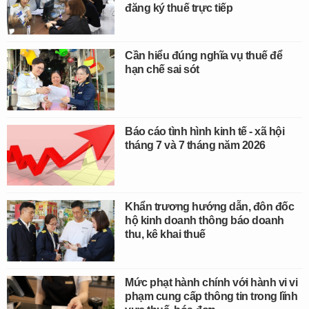
đăng ký thuế trực tiếp
Cần hiểu đúng nghĩa vụ thuế để
hạn chế sai sót
Báo cáo tình hình kinh tế - xã hội
tháng 7 và 7 tháng năm 2026
Khẩn trương hướng dẫn, đôn đốc
hộ kinh doanh thông báo doanh
thu, kê khai thuế
Mức phạt hành chính với hành vi vi
phạm cung cấp thông tin trong lĩnh