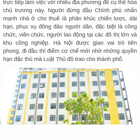
trực tiếp làm việc với nhiều địa phương để cụ thể hóa
chủ trương này. Người đứng đầu Chính phủ nhấn
mạnh nhà ở cho thuê là phân khúc chiến lược, dài
hạn, phục vụ đông đảo người dân, đặc biệt là công
chức, viên chức, người lao động tại các đô thị lớn và
khu công nghiệp. Hà Nội được giao vai trò tiên
phong, đi đầu thí điểm cơ chế mới nhờ những quyền
hạn đặc thù mà Luật Thủ đô trao cho thành phố.