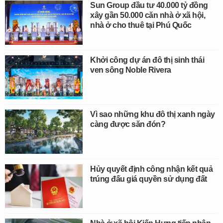
Sun Group đầu tư 40.000 tỷ đồng
xây gần 50.000 căn nhà ở xã hội,
nhà ở cho thuê tại Phú Quốc
Khởi công dự án đô thị sinh thái
ven sông Noble Rivera
Vì sao những khu đô thị xanh ngày
càng được săn đón?
Hủy quyết định công nhận kết quả
trúng đấu giá quyền sử dụng đất