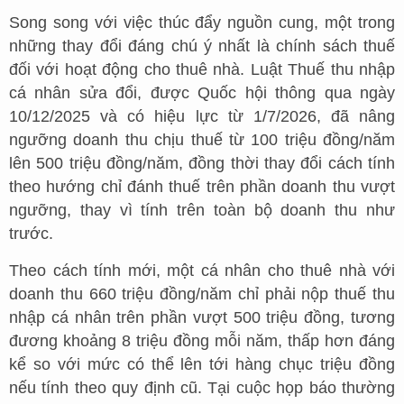
Song song với việc thúc đẩy nguồn cung, một trong
những thay đổi đáng chú ý nhất là chính sách thuế
đối với hoạt động cho thuê nhà. Luật Thuế thu nhập
cá nhân sửa đổi, được Quốc hội thông qua ngày
10/12/2025 và có hiệu lực từ 1/7/2026, đã nâng
ngưỡng doanh thu chịu thuế từ 100 triệu đồng/năm
lên 500 triệu đồng/năm, đồng thời thay đổi cách tính
theo hướng chỉ đánh thuế trên phần doanh thu vượt
ngưỡng, thay vì tính trên toàn bộ doanh thu như
trước.
Theo cách tính mới, một cá nhân cho thuê nhà với
doanh thu 660 triệu đồng/năm chỉ phải nộp thuế thu
nhập cá nhân trên phần vượt 500 triệu đồng, tương
đương khoảng 8 triệu đồng mỗi năm, thấp hơn đáng
kể so với mức có thể lên tới hàng chục triệu đồng
nếu tính theo quy định cũ. Tại cuộc họp báo thường