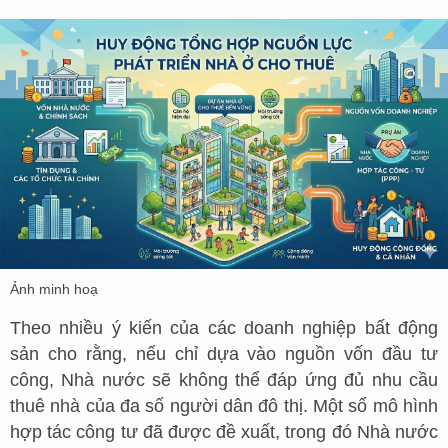
Ảnh minh hoạ
Theo nhiều ý kiến của các doanh nghiệp bất động
sản cho rằng, nếu chỉ dựa vào nguồn vốn đầu tư
công, Nhà nước sẽ không thể đáp ứng đủ nhu cầu
thuê nhà của đa số người dân đô thị. Một số mô hình
hợp tác công tư đã được đề xuất, trong đó Nhà nước