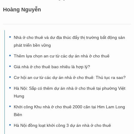
Hoàng Nguyễn
Nhà ở cho thuê và dư địa thúc đẩy thị trường bất động sản
phát triển bền vững
Thêm lựa chọn an cư từ các dự án nhà ở cho thuê
Giá nhà ở cho thuê bao nhiêu là hợp lý?
Cơ hội an cư từ các dự án nhà ở cho thuê: Thủ tục ra sao?
Hà Nội: Sắp có thêm dự án nhà ở cho thuê tại phường Việt
Hưng
Khởi công Khu nhà ở cho thuê 2000 căn tại Him Lam Long
Biên
Hà Nội đồng loạt khởi công 3 dự án nhà ở cho thuê