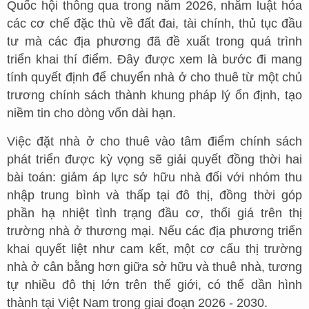
Quốc hội thông qua trong năm 2026, nhằm luật hóa
các cơ chế đặc thù về đất đai, tài chính, thủ tục đầu
tư mà các địa phương đã đề xuất trong quá trình
triển khai thí điểm. Đây được xem là bước đi mang
tính quyết định để chuyển nhà ở cho thuê từ một chủ
trương chính sách thành khung pháp lý ổn định, tạo
niềm tin cho dòng vốn dài hạn.
Việc đặt nhà ở cho thuê vào tâm điểm chính sách
phát triển được kỳ vọng sẽ giải quyết đồng thời hai
bài toán: giảm áp lực sở hữu nhà đối với nhóm thu
nhập trung bình và thấp tại đô thị, đồng thời góp
phần hạ nhiệt tình trạng đầu cơ, thổi giá trên thị
trường nhà ở thương mại. Nếu các địa phương triển
khai quyết liệt như cam kết, một cơ cấu thị trường
nhà ở cân bằng hơn giữa sở hữu và thuê nhà, tương
tự nhiều đô thị lớn trên thế giới, có thể dần hình
thành tại Việt Nam trong giai đoạn 2026 - 2030.